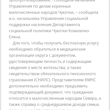
зубопротезирования, - сообщила начальник
Управления по делам коренных
малочисленных народов Чукотки, – сообщила
и.о. начальника Управления социальной
поддержки населения Департамента
социальной политики Чукотки Коваленко
Елена.
Для того, чтобы получить бесплатную услугу
необходимо обратиться в медицинские
организации округа с документом,
удостоверяющим личность и содержащим
сведения о месте жительства, а также
свидетельством обязательного пенсионного
страхования (СНИЛС). Представителям КМНС
дополнительно необходимо предъявить
подтверждающий документ, что гражданин
относится к малочисленным народам Севера, а
также справку о среднедушевом доходе семьи,