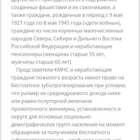
созданных фашистами и их союзниками, а
также граждане, рожденные в период с 9 мая
1927 года по 8 мая 1945 года («дети войны»),
граждане из числа коренных малочисленных
народов Севера, Сибири и Дальнего Востока
Российской Федерации и неработающие
пенсионеры (женщины старше 55 лет,
мужчины старше 60 лет).
Представители КМНС и неработающие
граждане пожилого возраста имеют право на
бесплатное зубопротезирование при условии,
что размер их среднедушевого дохода ниже
или равен полуторной величине
прожиточного минимума, установленного в
округе для основных социально-
демографических групп населения на момент
обращения за получением бесплатного