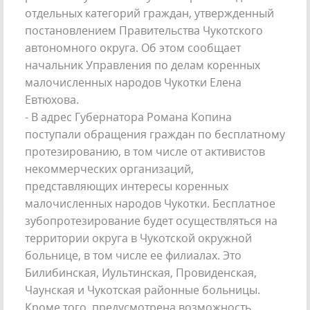
отдельных категорий граждан, утвержденный
постановлением Правительства Чукотского
автономного округа. Об этом сообщает
начальник Управления по делам коренных
малочисленных народов Чукотки Елена
Евтюхова.
- В адрес Губернатора Романа Копина
поступали обращения граждан по бесплатному
протезированию, в том числе от активистов
некоммерческих организаций,
представляющих интересы коренных
малочисленных народов Чукотки. Бесплатное
зубопротезирование будет осуществляться на
территории округа в Чукотской окружной
больнице, в том числе ее филиалах. Это
Билибинская, Иультинская, Провиденская,
Чаунская и Чукотская районные больницы.
Кроме того, предусмотрена возможность