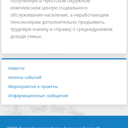
полученную в Чукотском окружном
комплексном центре социального
обслуживания населения, а неработающим
пенсионерам дополнительно предъявить
трудовую книжку и справку о среднедушевом
доходе семьи.
Новости
Анонсы событий
Мероприятия и проекты
Информационные сообщения