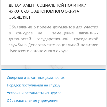
ДЕПАРТАМЕНТ СОЦИАЛЬНОЙ ПОЛИТИКИ
ЧУКОТСКОГО АВТОНОМНОГО ОКРУГА
ОБЪЯВЛЯЕТ
Объявление о приеме документов для участия
в конкурсе на замещение вакантных
должностей государственной гражданской
службы в Департаменте социальной политики
Чукотского автономного округа
Сведения о вакантных должностях
Порядок поступления на службу
Условия и результаты конкурсов
Образовательные учреждения