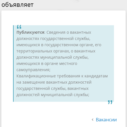
объявляет
Публикуются
: Сведения о вакантных
должностях государственной службы,
имеющихся в государственном органе, его
территориальных органах, о вакантных
должностях муниципальной службы,
имеющихся в органе местного
самоуправления;
Квалификационные требования к кандидатам
на замещение вакантных должностей
государственной службы, вакантных
должностей муниципальной службы;
Вакансии