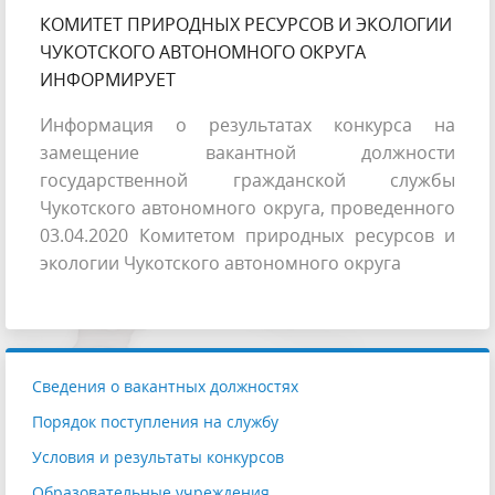
КОМИТЕТ ПРИРОДНЫХ РЕСУРСОВ И ЭКОЛОГИИ
ЧУКОТСКОГО АВТОНОМНОГО ОКРУГА
ИНФОРМИРУЕТ
Информация о результатах конкурса на
замещение вакантной должности
государственной гражданской службы
Чукотского автономного округа, проведенного
03.04.2020 Комитетом природных ресурсов и
экологии Чукотского автономного округа
Сведения о вакантных должностях
Порядок поступления на службу
Условия и результаты конкурсов
Образовательные учреждения