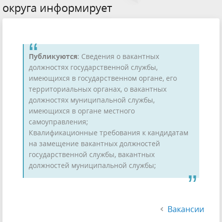
округа информирует
Публикуются
: Сведения о вакантных
должностях государственной службы,
имеющихся в государственном органе, его
территориальных органах, о вакантных
должностях муниципальной службы,
имеющихся в органе местного
самоуправления;
Квалификационные требования к кандидатам
на замещение вакантных должностей
государственной службы, вакантных
должностей муниципальной службы;
Вакансии