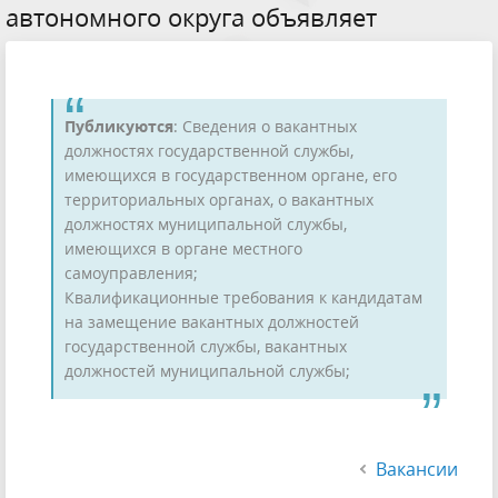
автономного округа объявляет
Публикуются
: Сведения о вакантных
должностях государственной службы,
имеющихся в государственном органе, его
территориальных органах, о вакантных
должностях муниципальной службы,
имеющихся в органе местного
самоуправления;
Квалификационные требования к кандидатам
на замещение вакантных должностей
государственной службы, вакантных
должностей муниципальной службы;
Вакансии