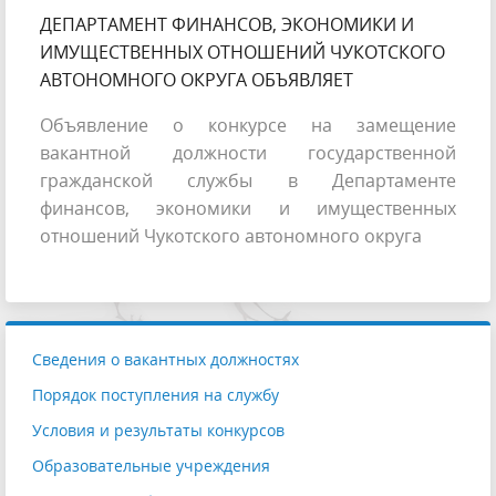
ДЕПАРТАМЕНТ ФИНАНСОВ, ЭКОНОМИКИ И
ИМУЩЕСТВЕННЫХ ОТНОШЕНИЙ ЧУКОТСКОГО
АВТОНОМНОГО ОКРУГА ОБЪЯВЛЯЕТ
Объявление о конкурсе на замещение
вакантной должности государственной
гражданской службы в Департаменте
финансов, экономики и имущественных
отношений Чукотского автономного округа
Сведения о вакантных должностях
Порядок поступления на службу
Условия и результаты конкурсов
Образовательные учреждения