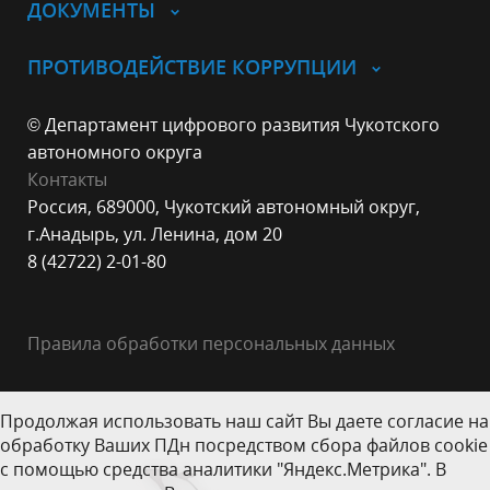
ДОКУМЕНТЫ
ПРОТИВОДЕЙСТВИЕ КОРРУПЦИИ
© Департамент цифрового развития Чукотского
автономного округа
Контакты
Россия, 689000, Чукотский автономный округ,
г.Анадырь, ул. Ленина, дом 20
8 (42722) 2-01-80
Правила обработки персональных данных
Продолжая использовать наш сайт Вы даете согласие на
обработку Ваших ПДн посредством сбора файлов cookie
с помощью средства аналитики "Яндекс.Метрика". В