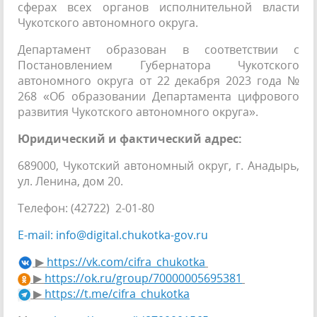
сферах всех органов исполнительной власти
Чукотского автономного округа.
Департамент образован в соответствии с
Постановлением Губернатора Чукотского
автономного округа от 22 декабря 2023 года №
268 «Об образовании Департамента цифрового
развития Чукотского автономного округа».
Юридический и фактический адрес:
689000, Чукотский автономный округ, г. Анадырь,
ул. Ленина, дом 20.
Телефон: (42722) 2-01-80
E-mail: info@digital.chukotka-gov.ru
▶
https://vk.com/cifra_chukotka
▶
https://ok.ru/group/70000005695381
▶
https://t.me/cifra_chukotka