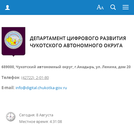
ДЕПАРТАМЕНТ ЦИФРОВОГО РАЗВИТИЯ
ЧУКОТСКОГО АВТОНОМНОГО ОКРУГА
689000, Чукотский автономный округ, г.Анадырь, ул. Ленина, дом 20
Телефон
:
(42722) 2-01-80
E-mail:
info@digital.chukotka-gov.ru
Сегодня: 8 Августа
Местное время: 4:31:09