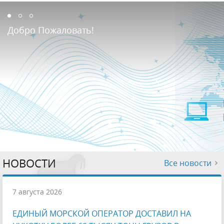
Добро Пожаловать!
НОВОСТИ
Все новости
7 августа 2026
ЕДИНЫЙ МОРСКОЙ ОПЕРАТОР ДОСТАВИЛ НА