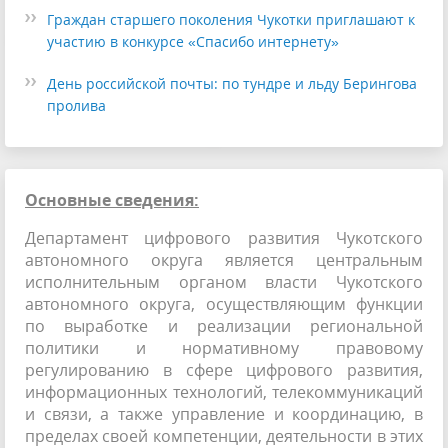
Граждан старшего поколения Чукотки приглашают к
участию в конкурсе «Спасибо интернету»
День российской почты: по тундре и льду Берингова
пролива
Основные сведения:
Департамент цифрового развития Чукотского
автономного округа является центральным
исполнительным органом власти Чукотского
автономного округа, осуществляющим функции
по выработке и реализации региональной
политики и нормативному правовому
регулированию в сфере цифрового развития,
информационных технологий, телекоммуникаций
и связи, а также управление и координацию, в
пределах своей компетенции, деятельности в этих