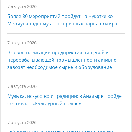
7 августа 2026
Более 80 мероприятий пройдут на Чукотке ко
Международному дню коренных народов мира
7 августа 2026
В сезон навигации предприятия пищевой и
перерабатывающей промышленности активно
завозят необходимое сырье и оборудование
7 августа 2026
Музыка, искусство и традиции: в Анадыре пройдет
фестиваль «Культурный полюс»
7 августа 2026