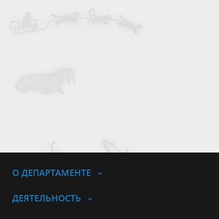
О ДЕПАРТАМЕНТЕ
ДЕЯТЕЛЬНОСТЬ