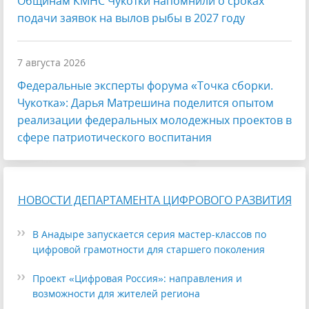
Общинам КМНС Чукотки напомнили о сроках
подачи заявок на вылов рыбы в 2027 году
7 августа 2026
Федеральные эксперты форума «Точка сборки.
Чукотка»: Дарья Матрешина поделится опытом
реализации федеральных молодежных проектов в
сфере патриотического воспитания
НОВОСТИ ДЕПАРТАМЕНТА ЦИФРОВОГО РАЗВИТИЯ
В Анадыре запускается серия мастер-классов по
цифровой грамотности для старшего поколения
Проект «Цифровая Россия»: направления и
возможности для жителей региона