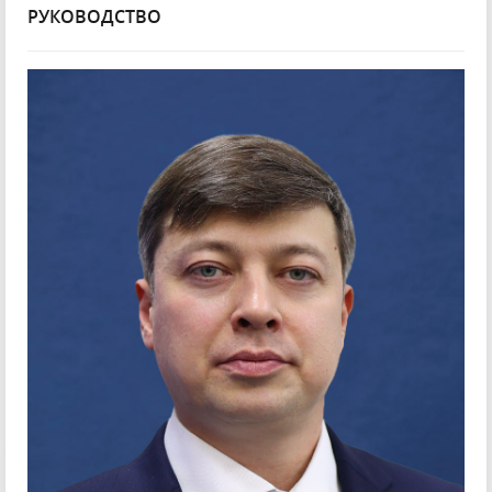
РУКОВОДСТВО