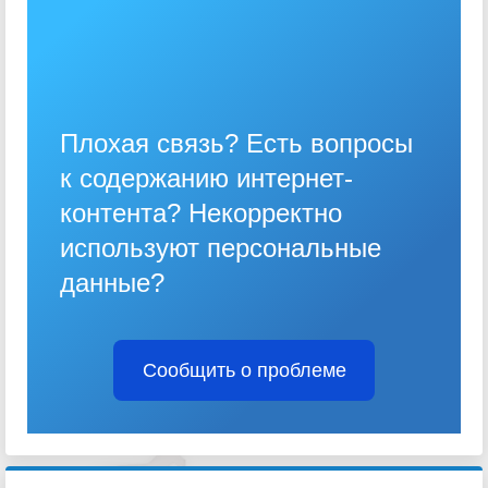
Плохая связь? Есть вопросы
к содержанию интернет-
контента? Некорректно
используют персональные
данные?
Сообщить о проблеме