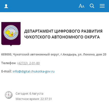
ДЕПАРТАМЕНТ ЦИФРОВОГО РАЗВИТИЯ
ЧУКОТСКОГО АВТОНОМНОГО ОКРУГА
689000, Чукотский автономный округ, г.Анадырь, ул. Ленина, дом 20
Телефон
:
(42722) 2-01-80
E-mail:
info@digital.chukotka-gov.ru
Сегодня: 6 Августа
Местное время: 22:37:32