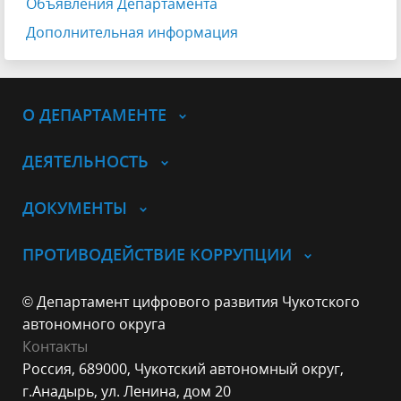
Объявления Департамента
Дополнительная информация
О ДЕПАРТАМЕНТЕ
ДЕЯТЕЛЬНОСТЬ
ДОКУМЕНТЫ
ПРОТИВОДЕЙСТВИЕ КОРРУПЦИИ
© Департамент цифрового развития Чукотского
автономного округа
Контакты
Россия, 689000, Чукотский автономный округ,
г.Анадырь, ул. Ленина, дом 20