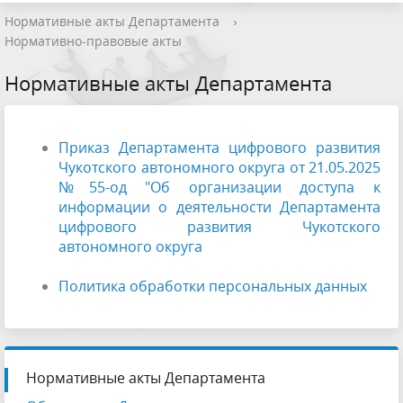
Нормативные акты Департамента
›
Нормативно-правовые акты
Нормативные акты Департамента
Приказ Департамента цифрового развития
Чукотского автономного округа от 21.05.2025
№55-од "Об организации доступа к
информации о деятельности Департамента
цифрового развития Чукотского
автономного округа
Политика обработки персональных данных
Нормативные акты Департамента