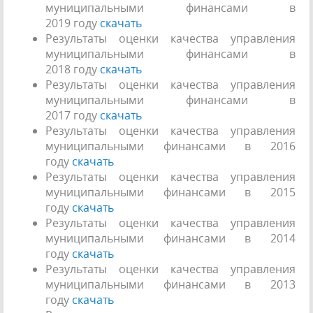
муниципальными финансами в
2019 году
скачать
Результаты оценки качества управления
муниципальными финансами в
2018 году
скачать
Результаты оценки качества управления
муниципальными финансами в
2017 году
скачать
Результаты оценки качества управления
муниципальными финансами в 2016
году
скачать
Результаты оценки качества управления
муниципальными финансами в 2015
году
скачать
Результаты оценки качества управления
муниципальными финансами в 2014
году
скачать
Результаты оценки качества управления
муниципальными финансами в 2013
году
скачать