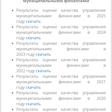
муниципальными финансами
Результаты оценки качества управления
муниципальными финансами в 2025
году
скачать
Результаты оценки качества управления
муниципальными финансами в 2024
году
скачать
Результаты оценки качества управления
муниципальными финансами в
2023 году
скачать
Результаты оценки качества управления
муниципальными финансами в
2022 году
скачать
Результаты оценки качества управления
муниципальными финансами в 2021
году
скачать
Результаты оценки качества управления
муниципальными финансами в 2020
году
скачать
Результаты оценки качества управления