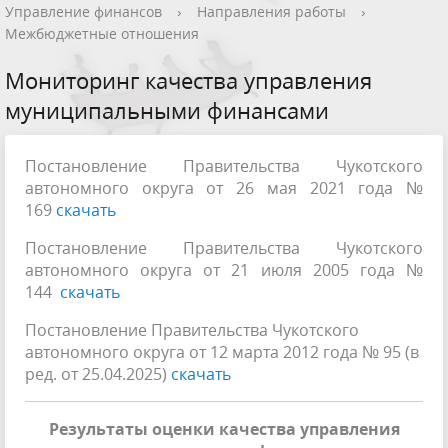
Управление финансов
›
Направления работы
›
Межбюджетные отношения
Мониторинг качества управления
муниципальными финансами
Постановление Правительства Чукотского
автономного округа от 26 мая 2021 года №
169
скачать
Постановление Правительства Чукотского
автономного округа от 21 июля 2005 года №
144
скачать
Постановление Правительства Чукотского
автономного округа от 12 марта 2012 года № 95 (в
ред. от 25.04.2025)
скачать
Результаты оценки качества управления