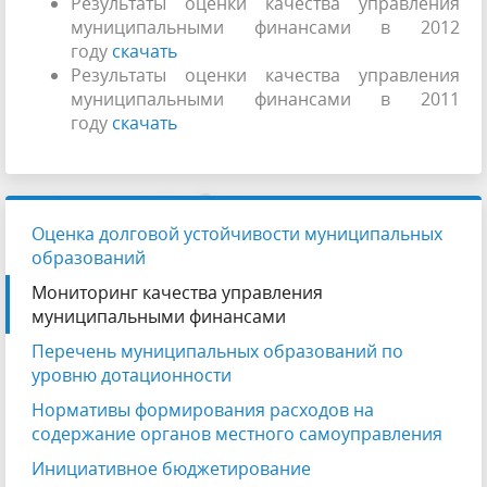
Результаты оценки качества управления
муниципальными финансами в 2012
году
скачать
Результаты оценки качества управления
муниципальными финансами в 2011
году
скачать
Оценка долговой устойчивости муниципальных
образований
Мониторинг качества управления
муниципальными финансами
Перечень муниципальных образований по
уровню дотационности
Нормативы формирования расходов на
содержание органов местного самоуправления
Инициативное бюджетирование