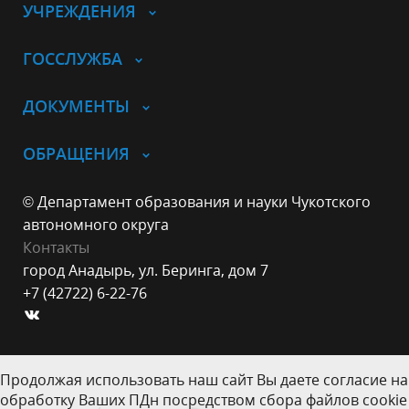
УЧРЕЖДЕНИЯ
ГОССЛУЖБА
ДОКУМЕНТЫ
ОБРАЩЕНИЯ
© Департамент образования и науки Чукотского
автономного округа
Контакты
город Анадырь, ул. Беринга, дом 7
+7 (42722) 6-22-76
Продолжая использовать наш сайт Вы даете согласие на
обработку Ваших ПДн посредством сбора файлов cookie