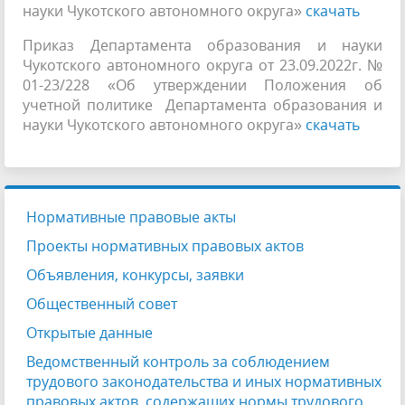
науки Чукотского автономного округа»
скачать
Приказ Департамента образования и науки
Чукотского автономного округа от 23.09.2022г. №
01-23/228 «Об утверждении Положения об
учетной политике Департамента образования и
науки Чукотского автономного округа»
скачать
Нормативные правовые акты
Проекты нормативных правовых актов
Объявления, конкурсы, заявки
Общественный совет
Открытые данные
Ведомственный контроль за соблюдением
трудового законодательства и иных нормативных
правовых актов, содержащих нормы трудового