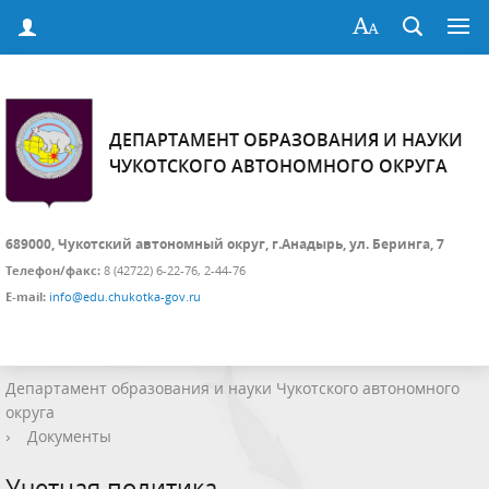
ДЕПАРТАМЕНТ ОБРАЗОВАНИЯ И НАУКИ
ЧУКОТСКОГО АВТОНОМНОГО ОКРУГА
689000, Чукотский автономный округ, г.Анадырь, ул. Беринга, 7
Телефон/факс:
8 (42722) 6-22-76, 2-44-76
E-mail:
info@edu.chukotka-gov.ru
Департамент образования и науки Чукотского автономного
округа
›
Документы
Учетная политика