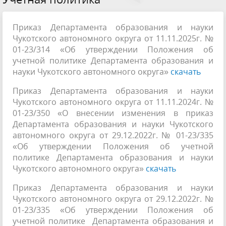
Приказ Департамента образования и науки
Чукотского автономного округа от 11.11.2025г. №
01-23/314 «Об утверждении Положения об
учетной политике Департамента образования и
науки Чукотского автономного округа»
скачать
Приказ Департамента образования и науки
Чукотского автономного округа от 11.11.2024г. №
01-23/350 «О внесении изменения в приказ
Департамента образования и науки Чукотского
автономного округа от 29.12.2022г. № 01-23/335
«Об утверждении Положения об учетной
политике Департамента образования и науки
Чукотского автономного округа»
скачать
Приказ Департамента образования и науки
Чукотского автономного округа от 29.12.2022г. №
01-23/335 «Об утверждении Положения об
учетной политике Департамента образования и