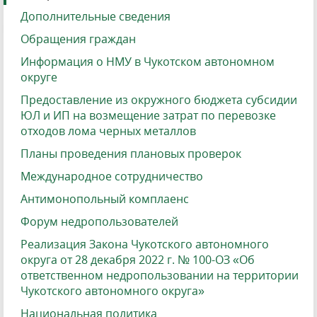
Дополнительные сведения
Обращения граждан
Информация о НМУ в Чукотском автономном
округе
Предоставление из окружного бюджета субсидии
ЮЛ и ИП на возмещение затрат по перевозке
отходов лома черных металлов
Планы проведения плановых проверок
Международное сотрудничество
Антимонопольный комплаенс
Форум недропользователей
Реализация Закона Чукотского автономного
округа от 28 декабря 2022 г. № 100-ОЗ «Об
ответственном недропользовании на территории
Чукотского автономного округа»
Национальная политика