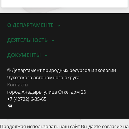
О ДЕПАРТАМЕНТЕ
ДЕЯТЕЛЬНОСТЬ
ДОКУМЕНТЫ
© Департамент природных ресурсов и экологии
Чукотского автономного округа
Контакты
город Анадырь, улица Отке, дом 26
+7 (42722) 6-35-65
Продолжая использовать наш сайт Вы даете согласие на