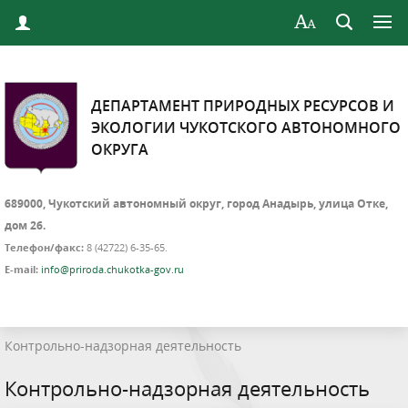
ДЕПАРТАМЕНТ ПРИРОДНЫХ РЕСУРСОВ И
ЭКОЛОГИИ ЧУКОТСКОГО АВТОНОМНОГО
ОКРУГА
689000, Чукотский автономный округ, город Анадырь, улица Отке,
дом 26.
Телефон/факс:
8 (42722) 6-35-65.
E-mail:
info@priroda.chukotka-gov.ru
Контрольно-надзорная деятельность
Контрольно-надзорная деятельность