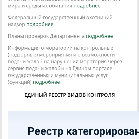
мира и среды их обитания
подробнее
Федеральный государственный охотничий
надзор
подробнее
Планы проверок Департамента
подробнее
Информация о моратории на контрольные
(надзорные) мероприятия и о возможности
подачи жалоб на нарушения моратория через
сервис подачи жалобы на Едином портале
государственных и муниципальных услуг
(функций)
подробнее
ЕДИНЫЙ РЕЕСТР ВИДОВ КОНТРОЛЯ