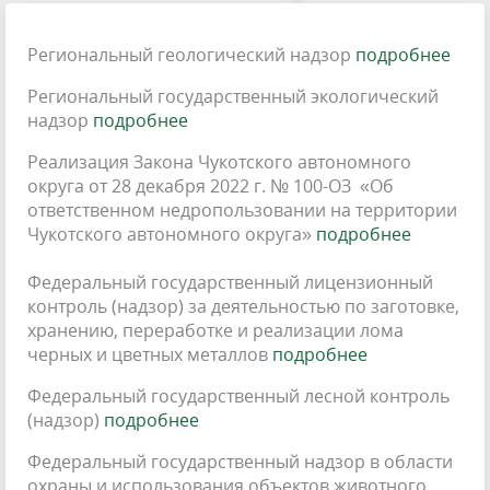
Региональный геологический надзор
подробнее
Региональный государственный экологический
надзор
подробнее
Реализация Закона Чукотского автономного
округа от 28 декабря 2022 г. № 100-ОЗ «Об
ответственном недропользовании на территории
Чукотского автономного округа»
подробнее
Федеральный государственный лицензионный
контроль (надзор) за деятельностью по заготовке,
хранению, переработке и реализации лома
черных и цветных металлов
подробнее
Федеральный государственный лесной контроль
(надзор)
подробнее
Федеральный государственный надзор в области
охраны и использования объектов животного