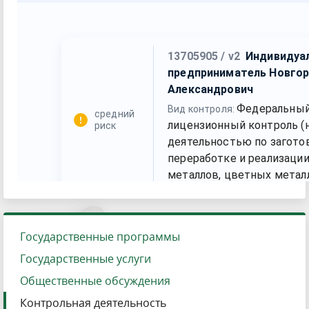
Государственные программы
Государственные услуги
Общественные обсуждения
Контрольная деятельность