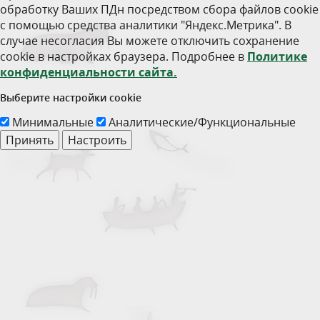
обработку Ваших ПДн посредством сбора файлов cookie
с помощью средства аналитики "Яндекс.Метрика". В
случае несогласия Вы можете отключить сохранение
cookie в настройках браузера. Подробнее в
Политике
конфиденциальности сайта.
Выберите настройки cookie
Минимальные
Аналитические/Функциональные
Принять
Настроить