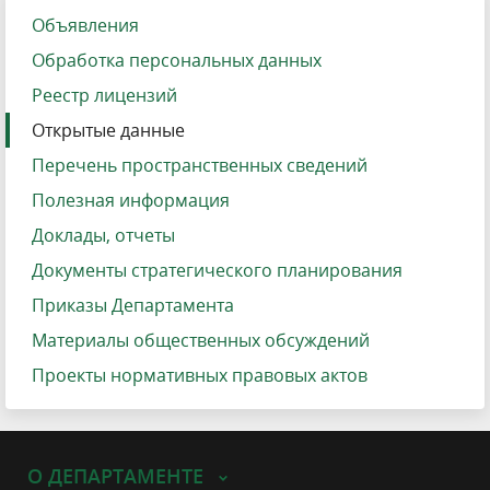
Объявления
Обработка персональных данных
Реестр лицензий
Открытые данные
Перечень пространственных сведений
Полезная информация
Доклады, отчеты
Документы стратегического планирования
Приказы Департамента
Материалы общественных обсуждений
Проекты нормативных правовых актов
О ДЕПАРТАМЕНТЕ