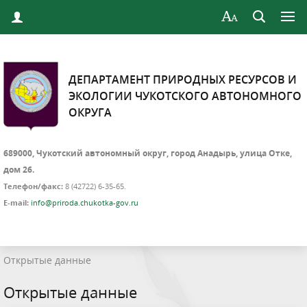
ДЕПАРТАМЕНТ ПРИРОДНЫХ РЕСУРСОВ И
ЭКОЛОГИИ ЧУКОТСКОГО АВТОНОМНОГО
ОКРУГА
689000, Чукотский автономный округ, город Анадырь, улица Отке,
дом 26.
Телефон/факс:
8 (42722) 6-35-65.
E-mail:
info@priroda.chukotka-gov.ru
Открытые данные
Открытые данные