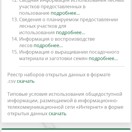
участков предоставленных в
пользование
подробнее...
Сведения о планируемом предоставлении
лесных участков для
использования
подробнее...
Информация о воспроизводстве
лесов
подробнее...
Информация о выращивании посадочного
материала и заготовки семян
подробнее...
Реестр наборов открытых данных в формате
.csv
скачать
Типовые условия использования общедоступной
информации, размещаемой в информационно-
телекоммуникационной сети «Интернет» в форме
открытых данных
скачать