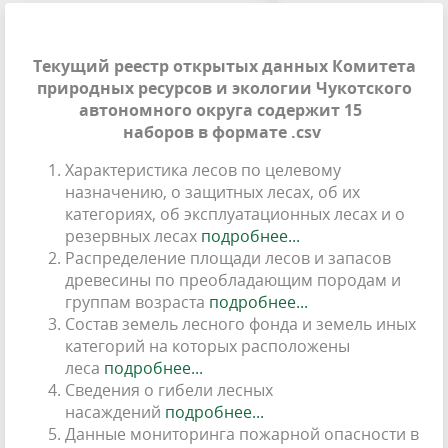
Текущий реестр открытых данных Комитета
природных ресурсов и экологии Чукотского
автономного округа содержит 15
наборов в формате .csv
Характеристика лесов по целевому
назначению, о защитных лесах, об их
категориях, об эксплуатационных лесах и о
резервных лесах
подробнее...
Распределение площади лесов и запасов
древесины по преобладающим породам и
группам возраста
подробнее...
Состав земель лесного фонда и земель иных
категорий на которых расположены
леса
подробнее...
Сведения о гибели лесных
насаждений
подробнее...
Данные мониторинга пожарной опасности в