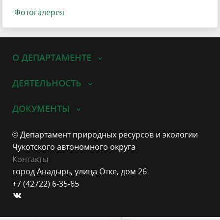
Фотогалерея
О ДЕПАРТАМЕНТЕ
ДЕЯТЕЛЬНОСТЬ
ДОКУМЕНТЫ
© Департамент природных ресурсов и экологии
Чукотского автономного округа
Контакты
город Анадырь, улица Отке, дом 26
+7 (42722) 6-35-65