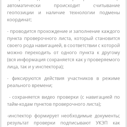
автоматически происходит считывание
геопозиции и наличие технологии подмены
координат;
- проводится прохождение и заполнение каждого
пункта проверочного листа, который становится
своего рода навигацией, в соответствии с которой
можно переходить от одного пункта к другому
(вся информация сохраняется как у проверяемого
лица, так и у инспектора);
- фиксируются действия участников в режиме
реального времени;
- сохраняется видео проверки (с навигацией по
тайм-кодам пунктов проверочного листа);
-инспектор формирует необходимые документы;
результат проверки подписывают УКЭП как