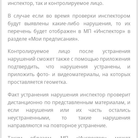
инспектор, так и контролируемое лицо.
В случае если во время проверки инспектором
будут выявлены какие-либо нарушения, то их
перечень будет отображен в МП «Инспектор» в
разделе «Мои предписания».
Контролируемое лицо после устранения
нарушений сможет также с помощью приложения
подтвердить, что нарушения устранены, и
приложить фото- и видеоматериалы, на которых
проставляется геометка.
Факт устранения нарушения инспектор проверит
дистанционно по представленным материалам, и
если нарушения или их часть остались
неустраненными, то такие нарушения
направляются на повторное устранение.