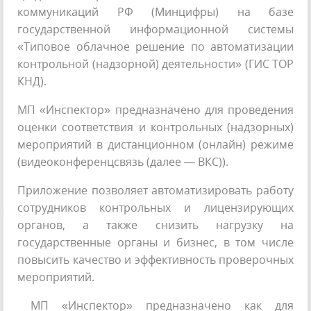
коммуникаций РФ (Минцифры) на базе
государственной информационной системы
«Типовое облачное решение по автоматизации
контрольной (надзорной) деятельности» (ГИС ТОР
КНД).
МП «Инспектор» предназначено для проведения
оценки соответствия и контрольных (надзорных)
мероприятий в дистанционном (онлайн) режиме
(видеоконференцсвязь (далее — ВКС)).
Приложение позволяет автоматизировать работу
сотрудников контрольных и лицензирующих
органов, а также снизить нагрузку на
государственные органы и бизнес, в том числе
повысить качество и эффективность проверочных
мероприятий.
МП «Инспектор» предназначено как для