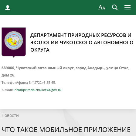
ДЕПАРТАМЕНТ ПРИРОДНЫХ РЕСУРСОВ И
ЭКОЛОГИИ ЧУКОТСКОГО АВТОНОМНОГО
ОКРУГА
689000, Чукотский автономный округ, город Анадырь, улица Отке,
дом 26.
Телефон/факс:
8 (42722) 6-35-65.
E-mail:
info@priroda.chukotka-gov.ru
Новости
ЧТО ТАКОЕ МОБИЛЬНОЕ ПРИЛОЖЕНИЕ