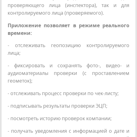
проверяющего лица (инспектора), так и для
контролируемого лица (проверяемого).
Приложение позволяет в режиме реального
времени:
- отслеживать геопозицию контролируемого
лица;
- фиксировать и сохранять фото-, видео- и
аудиоматериалы проверки (с проставлением
геометок);
- отслеживать процесс проверки по чек-листу;
- подписывать результаты проверки ЭЦП;
- посмотреть историю проверок компании;
- получать уведомления с информацией о дате и