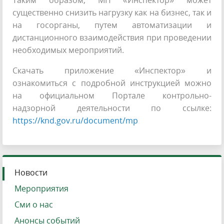
Таким образом, МП «Инспектор» может
существенно снизить нагрузку как на бизнес, так и
на госорганы, путем автоматизации и
дистанционного взаимодействия при проведении
необходимых мероприятий.
Скачать приложение «Инспектор» и
ознакомиться с подробной инструкцией можно
на официальном Портале контрольно-
надзорной деятельности по ссылке
:
https://knd.gov.ru/document/mp
Новости
Мероприятия
Сми о нас
Анонсы событий