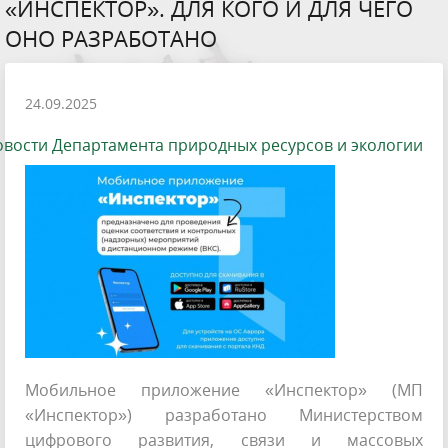
«ИНСПЕКТОР». ДЛЯ КОГО И ДЛЯ ЧЕГО
ОНО РАЗРАБОТАНО
24.09.2025
вости Департамента природных ресурсов и экологии
Мобильное приложение «Инспектор» (МП
«Инспектор») разработано Министерством
цифрового развития, связи и массовых