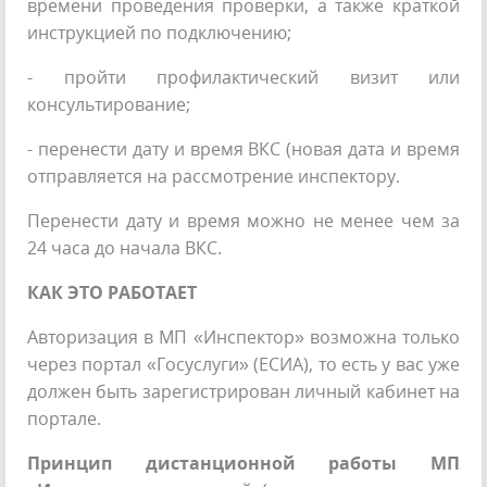
времени проведения проверки, а также краткой
инструкцией по подключению;
- пройти профилактический визит или
консультирование;
- перенести дату и время ВКС (новая дата и время
отправляется на рассмотрение инспектору.
Перенести дату и время можно не менее чем за
24 часа до начала ВКС.
КАК ЭТО РАБОТАЕТ
Авторизация в МП «Инспектор» возможна только
через портал «Госуслуги» (ЕСИА), то есть у вас уже
должен быть зарегистрирован личный кабинет на
портале.
Принцип дистанционной работы МП