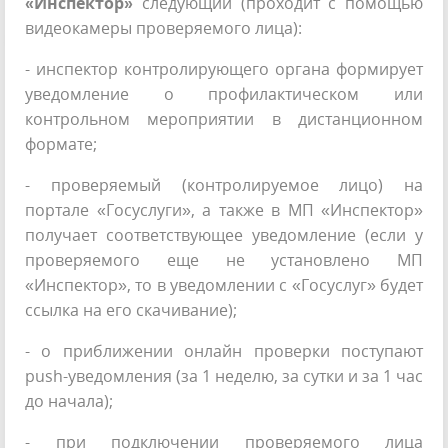
«Инспектор»
следующий (проходит с помощью
видеокамеры проверяемого лица):
- инспектор контролирующего органа формирует
уведомление о профилактическом или
контрольном мероприятии в дистанционном
формате;
- проверяемый (контролируемое лицо) на
портале «Госуслуги», а также в МП «Инспектор»
получает соответствующее уведомление (если у
проверяемого еще не установлено МП
«Инспектор», то в уведомлении с «Госуслуг» будет
ссылка на его скачивание);
- о приближении онлайн проверки поступают
push-уведомления (за 1 неделю, за сутки и за 1 час
до начала);
- при подключении проверяемого лица