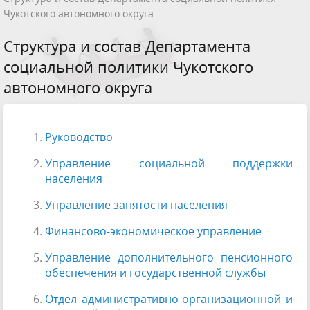
Чукотского автономного округа
Структура и состав Департамента
социальной политики Чукотского
автономного округа
Руководство
Управление социальной поддержки
населения
Управление занятости населения
Финансово-экономическое управление
Управление дополнительного пенсионного
обеспечения и государственной службы
Отдел административно-организационной и