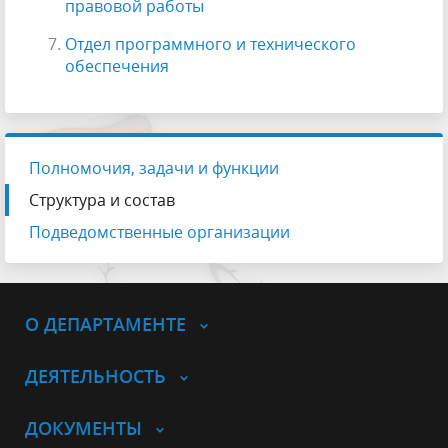
правовой работы
Отдел программного и технического
обеспечения
Полномочия, задачи и функции
Структура и состав
Подведомственные организации
О ДЕПАРТАМЕНТЕ
ДЕЯТЕЛЬНОСТЬ
ДОКУМЕНТЫ