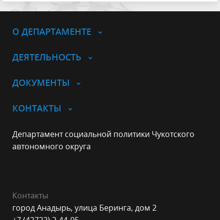
О ДЕПАРТАМЕНТЕ
ДЕЯТЕЛЬНОСТЬ
ДОКУМЕНТЫ
КОНТАКТЫ
Департамент социальной политики Чукотского
автономного округа
Контакты
город Анадырь, улица Беринга, дом 2
+7 (42722) 2-44-05