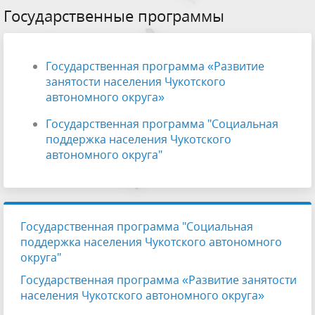
Государственные программы
Государственная программа «Развитие
занятости населения Чукотского
автономного округа»
Государственная программа "Социальная
поддержка населения Чукотского
автономного округа"
Государственная программа "Социальная
поддержка населения Чукотского автономного
округа"
Государственная программа «Развитие занятости
населения Чукотского автономного округа»