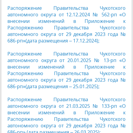
Распоряжение Правительства Чукотского
автономного округа от 12.12.2024 № 562-рп «О
внесении изменений в Приложение к
Распоряжению Правительства Чукотского
автономного округа от 29 декабря 2023 года №
686-рп»(дата размещения – 17.12.2024);
Распоряжение Правительства Чукотского
автономного округа от 20.01.2025 № 13-рп «О
внесении изменений в Приложение к
Распоряжению Правительства Чукотского
автономного округа от 29 декабря 2023 года №
686-рп»(дата размещения – 25.01.2025);
Распоряжение Правительства Чукотского
автономного округа от 21.03.2025 № 133-рп «О
внесении изменений в Приложение к
Распоряжению Правительства Чукотского
автономного округа от 29 декабря 2023 года №
686-рп» (дата размещения – 26.03.2025);