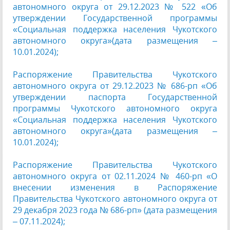
автономного округа от 29.12.2023 № 522 «Об
утверждении Государственной программы
«Социальная поддержка населения Чукотского
автономного округа»(дата размещения –
10.01.2024);
Распоряжение Правительства Чукотского
автономного округа от 29.12.2023 № 686-рп «Об
утверждении паспорта Государственной
программы Чукотского автономного округа
«Социальная поддержка населения Чукотского
автономного округа»(дата размещения –
10.01.2024);
Распоряжение Правительства Чукотского
автономного округа от 02.11.2024 № 460-рп «О
внесении изменения в Распоряжение
Правительства Чукотского автономного округа от
29 декабря 2023 года № 686-рп» (дата размещения
– 07.11.2024);