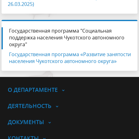
26.03.2025)
Государственная программа "Социальная
поддержка населения Чукотского автономного
округа"
Государственная программа «Развитие занятости
населения Чукотского автономного округа»
О ДЕПАРТАМЕНТЕ
ДЕЯТЕЛЬНОСТЬ
ДОКУМЕНТЫ
КОНТАКТЫ