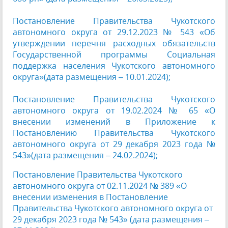
Постановление Правительства Чукотского
автономного округа от 29.12.2023 № 543 «Об
утверждении перечня расходных обязательств
Государственной программы Социальная
поддержка населения Чукотского автономного
округа»(дата размещения – 10.01.2024);
Постановление Правительства Чукотского
автономного округа от 19.02.2024 № 65 «О
внесении изменений в Приложение к
Постановлению Правительства Чукотского
автономного округа от 29 декабря 2023 года №
543»(дата размещения – 24.02.2024);
Постановление Правительства Чукотского
автономного округа от 02.11.2024 № 389 «О
внесении изменения в Постановление
Правительства Чукотского автономного округа от
29 декабря 2023 года № 543» (дата размещения –