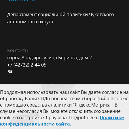
Департамент социальной политики Чукотского
автономного округа
Контакты
город Анадырь, улица Беринга, дом 2
+7 (42722) 2-44-05
Продолжая использовать наш сайт Вы даете согласие на
обработку Ваших ПДн посредством сбора файлов cookie
с помощью средства аналитики "Яндекс.Метрика". В
случае несогласия Вы можете отключить сохранение
cookie в настройках браузера. Подробнее в
Политике
конфиденциальности сайта.