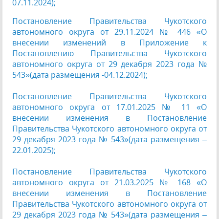
07.11.2024);
Постановление Правительства Чукотского
автономного округа от 29.11.2024 № 446 «О
внесении изменений в Приложение к
Постановлению Правительства Чукотского
автономного округа от 29 декабря 2023 года №
543»(дата размещения -04.12.2024);
Постановление Правительства Чукотского
автономного округа от 17.01.2025 № 11 «О
внесении изменения в Постановление
Правительства Чукотского автономного округа от
29 декабря 2023 года № 543»(дата размещения –
22.01.2025);
Постановление Правительства Чукотского
автономного округа от 21.03.2025 № 168 «О
внесении изменения в Постановление
Правительства Чукотского автономного округа от
29 декабря 2023 года № 543»(дата размещения –