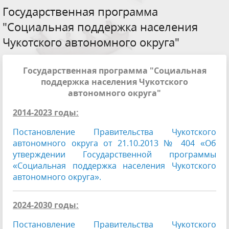
Государственная программа
"Социальная поддержка населения
Чукотского автономного округа"
Государственная программа "Социальная
поддержка населения Чукотского
автономного округа"
2014-2023 годы:
Постановление Правительства Чукотского
автономного округа от 21.10.2013 № 404 «Об
утверждении Государственной программы
«Социальная поддержка населения Чукотского
автономного округа».
2024-2030 годы:
Постановление Правительства Чукотского