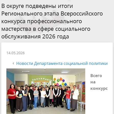
В округе подведены итоги
Регионального этапа Всероссийского
конкурса профессионального
мастерства в сфере социального
обслуживания 2026 года
14.05.2026
Новости Департамента социальной политики
Всего
на
конкурс