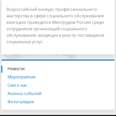
Всероссийский конкурс профессионального
мастерства в сфере социального обслуживания
ежегодно проводится Минтрудом России среди
сотрудников организаций социального
обслуживания, входящих в реестр поставщиков
социальных услуг.
Новости
Мероприятия
Сми о нас
Анонсы событий
Фотогалерея