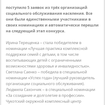
поступило 5 заявок из трёх организаций
социального обслуживания населения. Все
они были единственными участниками в
своих номинациях и автоматически перешли
на следующий этап конкурса.
Ирина Терещенка – стала победителем в
номинации «Лучшая практика комплексной
поддержки семей с детьми, в том числе
воспитывающих детей с ограниченными
возможностями здоровья и инвалидностью».
Светлана Саенко – победила в специальной
номинации «Успех года» (лучший руководитель
организации социального обслуживания).
Людмила Сахончик – в специальной номинации
«За созидание и долголетие в профессии».
Чукотский окружной комплексный центр