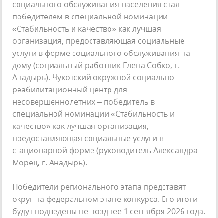
социального обслуживания населения стал
победителем в специальной номинации
«Стабильность и качество» как лучшая
организация, предоставляющая социальные
услуги в форме социального обслуживания на
дому (социальный работник Елена Собко, г.
Анадырь). Чукотский окружной социально-
реабилитационный центр для
несовершеннолетних – победитель в
специальной номинации «Стабильность и
качество» как лучшая организация,
предоставляющая социальные услуги в
стационарной форме (руководитель Александра
Морец, г. Анадырь).
Победители регионального этапа представят
округ на федеральном этапе конкурса. Его итоги
будут подведены не позднее 1 сентября 2026 года.