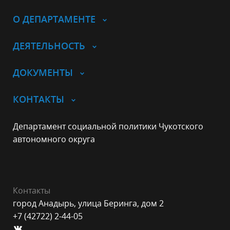
О ДЕПАРТАМЕНТЕ
ДЕЯТЕЛЬНОСТЬ
ДОКУМЕНТЫ
КОНТАКТЫ
Департамент социальной политики Чукотского
автономного округа
Контакты
город Анадырь, улица Беринга, дом 2
+7 (42722) 2-44-05