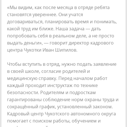
«Мы видим, как после месяца в отряде ребята
становятся увереннее. Они учатся
договариваться, планировать время и понимать,
какой труд им ближе. Наша задача — дать
попробовать себя в реальном деле, а не просто
выдать деньги», — говорит директор кадрового
центра Чукотки Иван Шипилов.
Чтобы вступить в отряд, нужно подать заявление
в своей школе, согласие родителей и
медицинскую справку. Перед началом работ
каждый проходит инструктаж по технике
безопасности. Родителям и подросткам
гарантированы соблюдение норм охраны труда и
сокращённый график, установленный законом.
Кадровый центр Чукотского автономного округа
помогает с поиском работы, обучением и