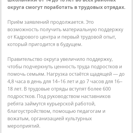
округа смогут поработать в трудовых отрядах.
Приём заявлений продолжается. Это
возможность получить материальную поддержку
от Кадрового центра и первый трудовой опыт,
который пригодится в будущем.
Правительство округа увеличило поддержку,
чтобы подчеркнуть ценность труда подростков и
помочь семьям. Нагрузка остаётся щадящей — до
4,8 часа в день для 14–16 лет и до 7 часов для 16–
18 лет. В трудовые отряды вступят более 600
подростков. Под руководством наставников
ребята займутся курьерской работой,
благоустройством, помощью педагогам и
вожатым, организацией культурных
мероприятий.