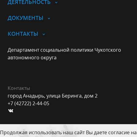
ДЕЯТЕЛЬНОСТЬ
ДОКУМЕНТЫ
КОНТАКТЫ
Департамент социальной политики Чукотского
автономного округа
Контакты
город Анадырь, улица Беринга, дом 2
+7 (42722) 2-44-05
Продолжая использовать наш сайт Вы даете согласие на