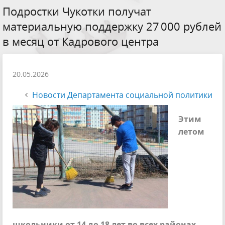
Подростки Чукотки получат
материальную поддержку 27 000 рублей
в месяц от Кадрового центра
20.05.2026
Новости Департамента социальной политики
Этим
летом
школьники от 14 до 18 лет во всех районах