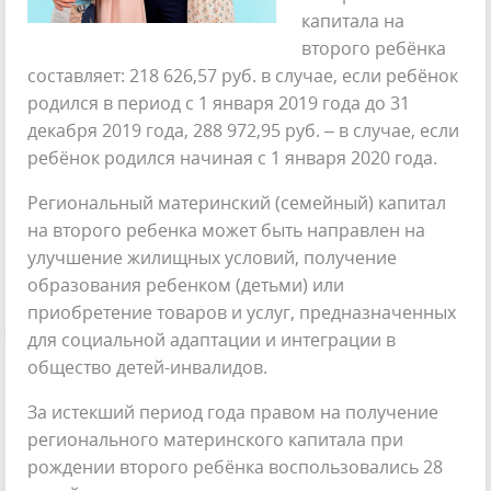
капитала на
второго ребёнка
составляет: 218 626,57 руб. в случае, если ребёнок
родился в период с 1 января 2019 года до 31
декабря 2019 года, 288 972,95 руб. – в случае, если
ребёнок родился начиная с 1 января 2020 года.
Региональный материнский (семейный) капитал
на второго ребенка может быть направлен на
улучшение жилищных условий, получение
образования ребенком (детьми) или
приобретение товаров и услуг, предназначенных
для социальной адаптации и интеграции в
общество детей-инвалидов.
За истекший период года правом на получение
регионального материнского капитала при
рождении второго ребёнка воспользовались 28