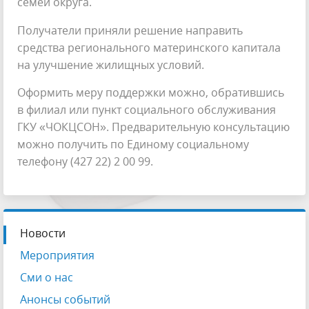
семей округа.
Получатели приняли решение направить
средства регионального материнского капитала
на улучшение жилищных условий.
Оформить меру поддержки можно, обратившись
в филиал или пункт социального обслуживания
ГКУ «ЧОКЦСОН». Предварительную консультацию
можно получить по Единому социальному
телефону (427 22) 2 00 99.
Новости
Мероприятия
Сми о нас
Анонсы событий