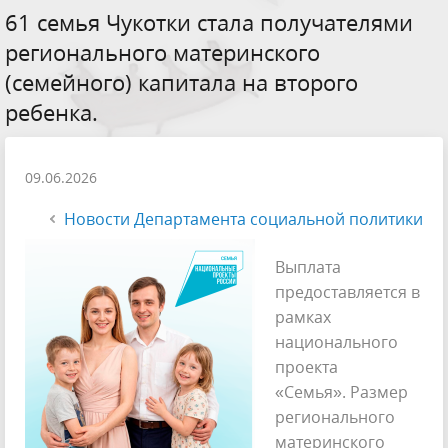
61 семья Чукотки стала получателями
регионального материнского
(семейного) капитала на второго
ребенка.
09.06.2026
Новости Департамента социальной политики
Выплата
предоставляется в
рамках
национального
проекта
«Семья». Размер
регионального
материнского