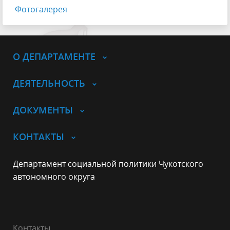
Фотогалерея
О ДЕПАРТАМЕНТЕ
ДЕЯТЕЛЬНОСТЬ
ДОКУМЕНТЫ
КОНТАКТЫ
Департамент социальной политики Чукотского
автономного округа
Контакты