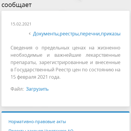
сообщает
15.02.2021
Документы,реестры,перечни,приказы
Сведения о предельных ценах на жизненно
необходимые и важнейшие лекарственные
препараты, зарегистрированные и внесенные
в Государственный Реестр цен по состоянию на
15 февраля 2021 года.
Файл:
Загрузить
Нормативно-правовые акты
Проекты законов Чукотского АО