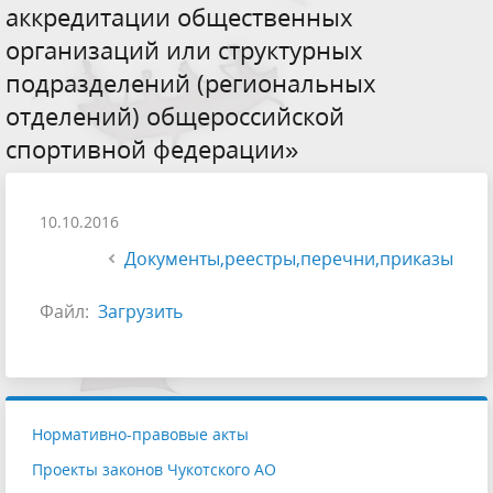
аккредитации общественных
организаций или структурных
подразделений (региональных
отделений) общероссийской
спортивной федерации»
10.10.2016
Документы,реестры,перечни,приказы
Файл:
Загрузить
Нормативно-правовые акты
Проекты законов Чукотского АО