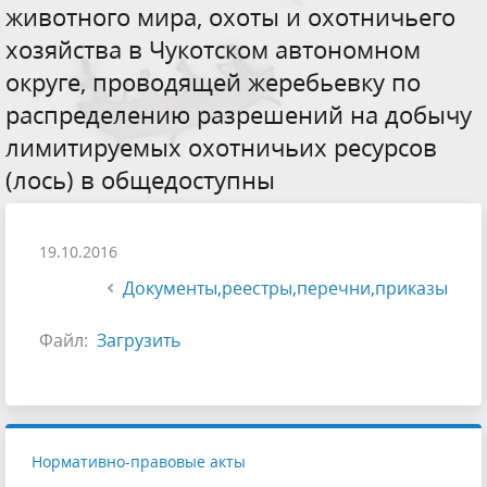
животного мира, охоты и охотничьего
хозяйства в Чукотском автономном
округе, проводящей жеребьевку по
распределению разрешений на добычу
лимитируемых охотничьих ресурсов
(лось) в общедоступны
19.10.2016
Документы,реестры,перечни,приказы
Файл:
Загрузить
Нормативно-правовые акты