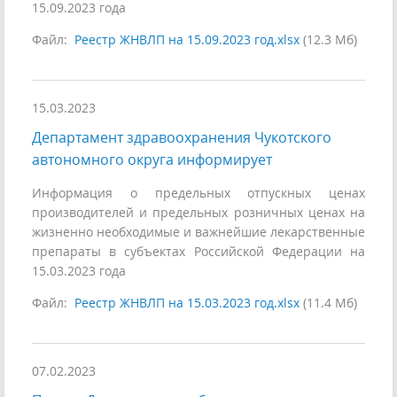
15.09.2023 года
Файл:
Реестр ЖНВЛП на 15.09.2023 год.xlsx
(12.3 Мб)
15.03.2023
Департамент здравоохранения Чукотского
автономного округа информирует
Информация о предельных отпускных ценах
производителей и предельных розничных ценах на
жизненно необходимые и важнейшие лекарственные
препараты в субъектах Российской Федерации на
15.03.2023 года
Файл:
Реестр ЖНВЛП на 15.03.2023 год.xlsx
(11.4 Мб)
07.02.2023