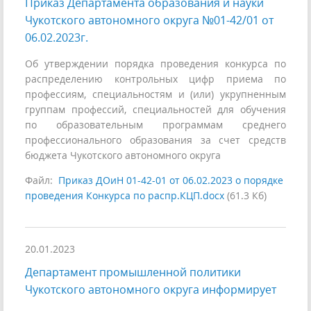
Приказ Департамента образования и науки
Чукотского автономного округа №01-42/01 от
06.02.2023г.
Об утверждении порядка проведения конкурса по
распределению контрольных цифр приема по
профессиям, специальностям и (или) укрупненным
группам профессий, специальностей для обучения
по образовательным программам среднего
профессионального образования за счет средств
бюджета Чукотского автономного округа
Файл:
Приказ ДОиН 01-42-01 от 06.02.2023 о порядке
проведения Конкурса по распр.КЦП.docx
(61.3 Кб)
20.01.2023
Департамент промышленной политики
Чукотского автономного округа информирует