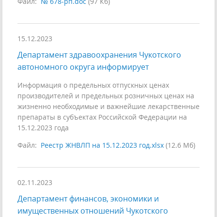
Файл:
№ 678-рп.doc
(97 Кб)
15.12.2023
Департамент здравоохранения Чукотского
автономного округа информирует
Информация о предельных отпускных ценах
производителей и предельных розничных ценах на
жизненно необходимые и важнейшие лекарственные
препараты в субъектах Российской Федерации на
15.12.2023 года
Файл:
Реестр ЖНВЛП на 15.12.2023 год.xlsx
(12.6 Мб)
02.11.2023
Департамент финансов, экономики и
имущественных отношений Чукотского