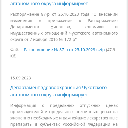
автономного округа информирует
Распоряжение 87-р от 25.10.2023 года "О внесении
изменения в приложение к Распоряжению
Департамента финансов, экономики и
имущественных отношений Чукотского автономного
округа от 7 ноября 2016 № 172-р"
Файл:
Распоряжение № 87-р от 25.10.2023 г.zip
(47.9
Кб)
15.09.2023
Департамент здравоохранения Чукотского
автономного округа информирует
Информация о предельных отпускных ценах
производителей и предельных розничных ценах на
жизненно необходимые и важнейшие лекарственные
препараты в субъектах Российской Федерации на