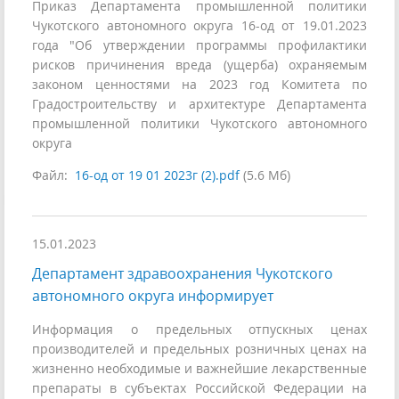
Приказ Департамента промышленной политики
Чукотского автономного округа 16-од от 19.01.2023
года "Об утверждении программы профилактики
рисков причинения вреда (ущерба) охраняемым
законом ценностями на 2023 год Комитета по
Градостроительству и архитектуре Департамента
промышленной политики Чукотского автономного
округа
Файл:
16-од от 19 01 2023г (2).pdf
(5.6 Мб)
15.01.2023
Департамент здравоохранения Чукотского
автономного округа информирует
Информация о предельных отпускных ценах
производителей и предельных розничных ценах на
жизненно необходимые и важнейшие лекарственные
препараты в субъектах Российской Федерации на