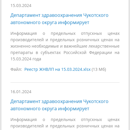
15.03.2024
Департамент здравоохранения Чукотского
автономного округа информирует
Информация о предельных отпускных ценах
производителей и предельных розничных ценах на
жизненно необходимые и важнейшие лекарственные
препараты в субъектах Российской Федерации на
15.03.2024 года
Файл:
Реестр ЖНВЛП на 15.03.2024.xlsx
(13 Мб)
16.01.2024
Департамент здравоохранения Чукотского
автономного округа информирует
Информация о предельных отпускных ценах
производителей и предельных розничных ценах на