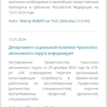
жизненно необходимые и важнейшие лекарственные
препараты в субъектах Российской Федерации на
15.01.2024 года
Файл:
Реестр ЖНВЛП на 15.01.2024.xlsx
(12.8 Мб)
15.01.2024
Департамент социальной политики Чукотского
автономного округа информирует
Распоряжение Правительства Чукотского
автономного округа от 29 декабря 2023 года № 678-
рп «Об утверждении перечня организаций,
испытывающих потребность в привлечении
работников по востребованным профессиям
(должностям, специальностям), перечня
востребованных профессий (должностей,
специальностей)»