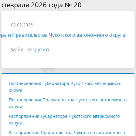
февраля 2026 года № 20
02.02.2026
ра и Правительства Чукотского автономного округа
Файл:
Загрузить
Постановления Губернатора Чукотского автономного
округа
Постановления Правительства Чукотского автономного
округа
Распоряжения Губернатора Чукотского автономного
округа
Распоряжения Правительства Чукотского автономного