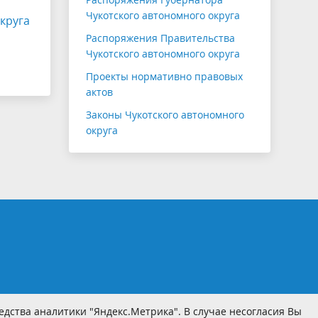
Чукотского автономного округа
круга
Распоряжения Правительства
Чукотского автономного округа
Проекты нормативно правовых
актов
Законы Чукотского автономного
округа
дства аналитики "Яндекс.Метрика". В случае несогласия Вы