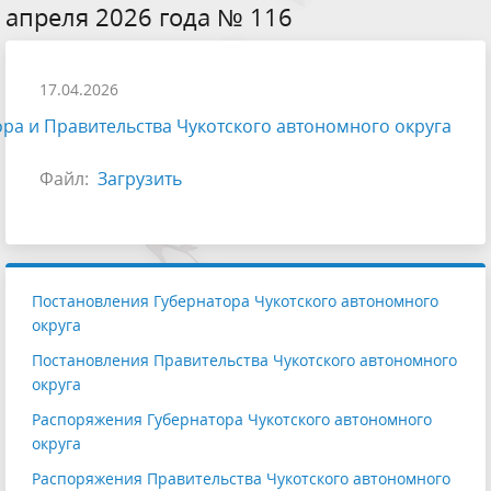
апреля 2026 года № 116
17.04.2026
ра и Правительства Чукотского автономного округа
Файл:
Загрузить
Постановления Губернатора Чукотского автономного
округа
Постановления Правительства Чукотского автономного
округа
Распоряжения Губернатора Чукотского автономного
округа
Распоряжения Правительства Чукотского автономного