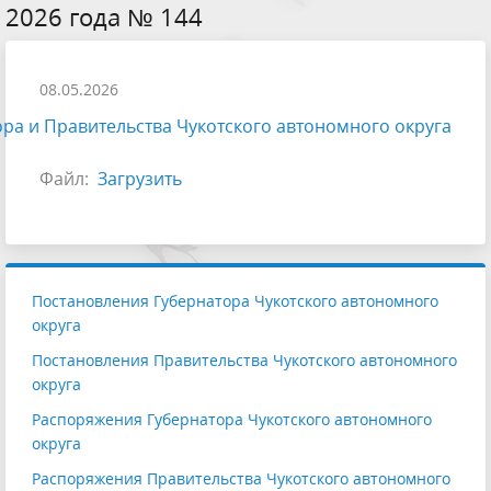
2026 года № 144
08.05.2026
ра и Правительства Чукотского автономного округа
Файл:
Загрузить
Постановления Губернатора Чукотского автономного
округа
Постановления Правительства Чукотского автономного
округа
Распоряжения Губернатора Чукотского автономного
округа
Распоряжения Правительства Чукотского автономного