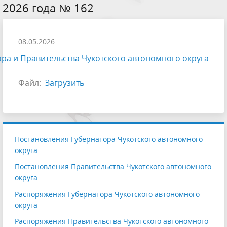
2026 года № 162
08.05.2026
ра и Правительства Чукотского автономного округа
Файл:
Загрузить
Постановления Губернатора Чукотского автономного
округа
Постановления Правительства Чукотского автономного
округа
Распоряжения Губернатора Чукотского автономного
округа
Распоряжения Правительства Чукотского автономного