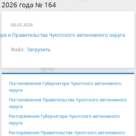
2026 года № 164
08.05.2026
ра и Правительства Чукотского автономного округа
Файл:
Загрузить
Постановления Губернатора Чукотского автономного
округа
Постановления Правительства Чукотского автономного
округа
Распоряжения Губернатора Чукотского автономного
округа
Распоряжения Правительства Чукотского автономного