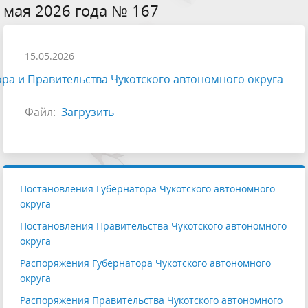
мая 2026 года № 167
15.05.2026
ра и Правительства Чукотского автономного округа
Файл:
Загрузить
Постановления Губернатора Чукотского автономного
округа
Постановления Правительства Чукотского автономного
округа
Распоряжения Губернатора Чукотского автономного
округа
Распоряжения Правительства Чукотского автономного