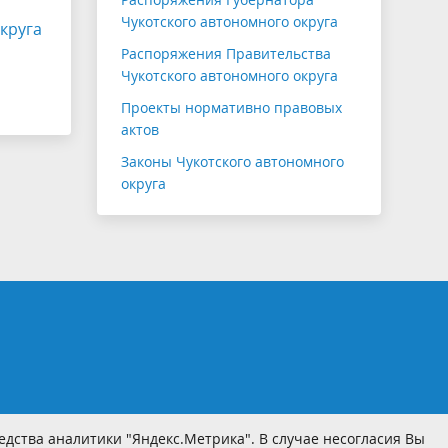
Чукотского автономного округа
круга
Распоряжения Правительства
Чукотского автономного округа
Проекты нормативно правовых
актов
Законы Чукотского автономного
округа
дства аналитики "Яндекс.Метрика". В случае несогласия Вы