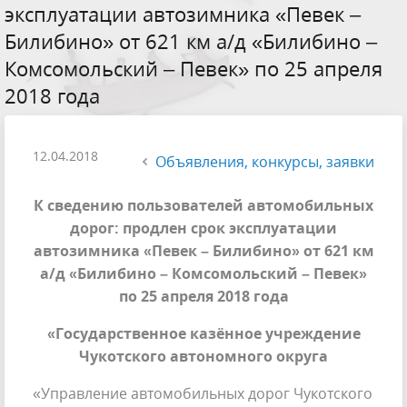
эксплуатации автозимника «Певек –
Билибино» от 621 км а/д «Билибино –
Комсомольский – Певек» по 25 апреля
2018 года
12.04.2018
Объявления, конкурсы, заявки
К сведению пользователей автомобильных
дорог: продлен срок эксплуатации
автозимника «Певек – Билибино» от 621 км
а/д «Билибино – Комсомольский – Певек»
по 25 апреля 2018 года
«Государственное казённое учреждение
Чукотского автономного округа
«Управление автомобильных дорог Чукотского