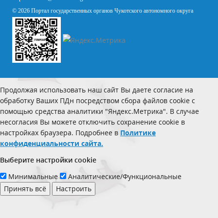
© 2026 Портал государственных органов Чукотского автономного округа
Продолжая использовать наш сайт Вы даете согласие на
обработку Ваших ПДн посредством сбора файлов cookie с
помощью средства аналитики "Яндекс.Метрика". В случае
несогласия Вы можете отключить сохранение cookie в
настройках браузера. Подробнее в
Политике
конфиденциальности сайта.
Выберите настройки cookie
Минимальные
Аналитические/Функциональные
Принять всё
Настроить