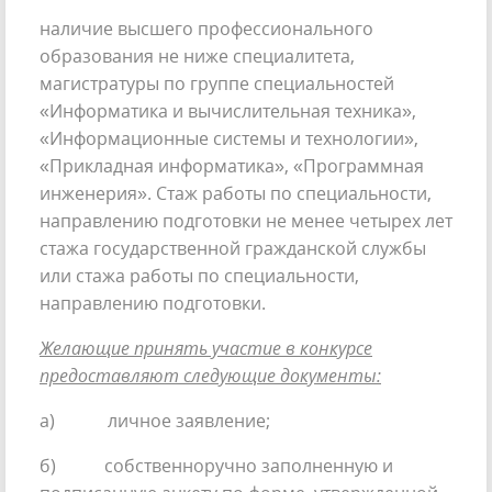
наличие высшего профессионального
образования не ниже специалитета,
магистратуры по группе специальностей
«Информатика и вычислительная техника»,
«Информационные системы и технологии»,
«Прикладная информатика», «Программная
инженерия». Стаж работы по специальности,
направлению подготовки не менее четырех лет
стажа государственной гражданской службы
или стажа работы по специальности,
направлению подготовки.
Желающие принять участие в конкурсе
предоставляют следующие документы:
а) личное заявление;
б) собственноручно заполненную и