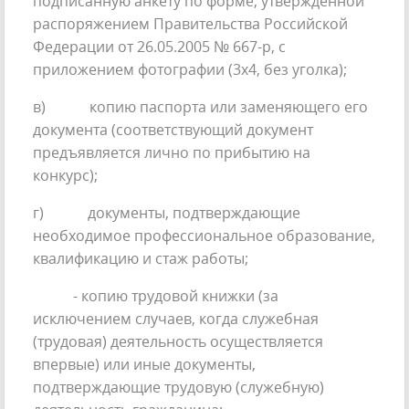
подписанную анкету по форме, утвержденной
распоряжением Правительства Российской
Федерации от 26.05.2005 № 667-р, с
приложением фотографии (3х4, без уголка);
в) копию паспорта или заменяющего его
документа (соответствующий документ
предъявляется лично по прибытию на
конкурс);
г) документы, подтверждающие
необходимое профессиональное образование,
квалификацию и стаж работы;
- копию трудовой книжки (за
исключением случаев, когда служебная
(трудовая) деятельность осуществляется
впервые) или иные документы,
подтверждающие трудовую (служебную)