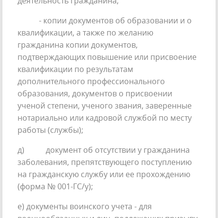
деятельность гражданина;
- копии документов об образовании и о
квалификации, а также по желанию
гражданина копии документов,
подтверждающих повышение или присвоение
квалификации по результатам
дополнительного профессионального
образования, документов о присвоении
ученой степени, ученого звания, заверенные
нотариально или кадровой службой по месту
работы (службы);
д) документ об отсутствии у гражданина
заболевания, препятствующего поступлению
на гражданскую службу или ее прохождению
(форма № 001-ГС/у);
е) документы воинского учета - для