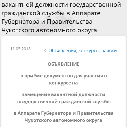
вакантной должности государственной
гражданской службы в Аппарате
Губернатора и Правительства
Чукотского автономного округа
11.05.2018
Объявления, конкурсы, заявки
ОБЪЯВЛЕНИЕ
о приёме документов для участия в
конкурсе на
замещение вакантной должности
государственной гражданской службы
в Аппарате Губернатора и Правительства
Чукотского автономного округа