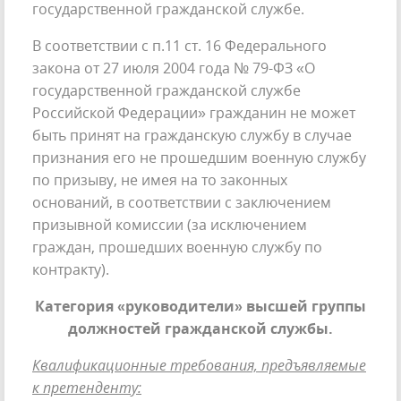
государственной гражданской службе.
В соответствии с п.11 ст. 16 Федерального
закона от 27 июля 2004 года № 79-ФЗ «О
государственной гражданской службе
Российской Федерации» гражданин не может
быть принят на гражданскую службу в случае
признания его не прошедшим военную службу
по призыву, не имея на то законных
оснований, в соответствии с заключением
призывной комиссии (за исключением
граждан, прошедших военную службу по
контракту).
Категория «руководители» высшей группы
должностей гражданской службы.
Квалификационные требования, предъявляемые
к претенденту: