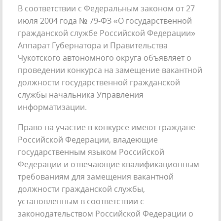
В соответствии с Федеральным законом от 27
июля 2004 года № 79-ФЗ «О государственной
гражданской службе Российской Федерации»
Аппарат Губернатора и Правительства
Чукотского автономного округа объявляет о
проведении конкурса на замещение вакантной
должности государственной гражданской
службы начальника Управления
информатизации.
Право на участие в конкурсе имеют граждане
Российской Федерации, владеющие
государственным языком Российской
Федерации и отвечающие квалификационным
требованиям для замещения вакантной
должности гражданской службы,
установленным в соответствии с
законодательством Российской Федерации о