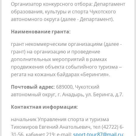
Организатор конкурсного отбора: Департамент
образования, культуры и спорта Чукотского
автономного округа (далее - Департамент).
Наименование гранта:
грант некоммерческим организациям (далее -
грант) на организацию и проведение
дополнительных мероприятий в рамках
продвижения объекта событийного туризма –
регата на кожаных байдарах «Берингия».
Почтовый адрес:
689000, Чукотский
автономный округ, г. Анадырь, ул. Беринга, д.7.
Контактная информация:
начальник Управления спорта и туризма
Тихомиров Евгений Анатольевич, тел (42722) 6-
31-56, кабинет 219; e-mail:
sport-tour87@mail.ru
;