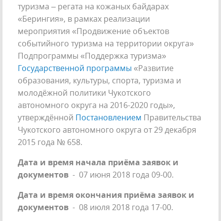
туризма – регата на кожаных байдарах
«Берингия», в рамках реализации
мероприятия «Продвижение объектов
событийного туризма на территории округа»
Подпрограммы «Поддержка туризма»
Государственной программы
«Развитие
образования, культуры, спорта, туризма и
молодёжной политики Чукотского
автономного округа на 2016-2020 годы»,
утверждённой
Постановлением
Правительства
Чукотского автономного округа от 29 декабря
2015 года № 658.
Дата и время начала приёма заявок и
документов
- 07 июня 2018 года 09-00.
Дата и время окончания приёма заявок и
документов
- 08 июля 2018 года 17-00.