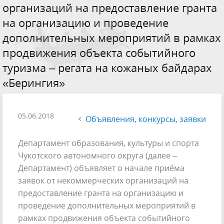
организаций на предоставление гранта
на организацию и проведение
дополнительных мероприятий в рамках
продвижения объекта событийного
туризма – регата на кожаных байдарах
«Берингия»
05.06.2018
Объявления, конкурсы, заявки
Департамент образования, культуры и спорта
Чукотского автономного округа (далее –
Департамент) объявляет о начале приёма
заявок от некоммерческих организаций на
предоставление гранта на организацию и
проведение дополнительных мероприятий в
рамках продвижения объекта событийного