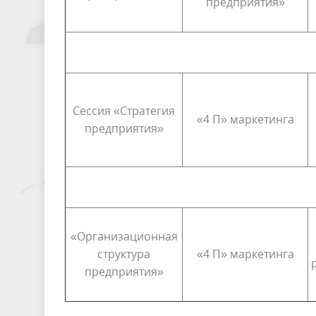
предприятия»
Сессия «Стратегия
«4 П» маркетинга
предприятия»
«Организационная
структура
«4 П» маркетинга
предприятия»