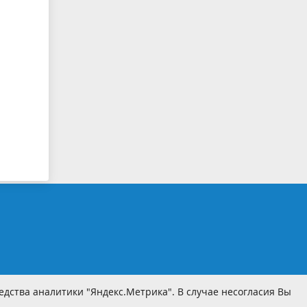
дства аналитики "Яндекс.Метрика". В случае несогласия Вы