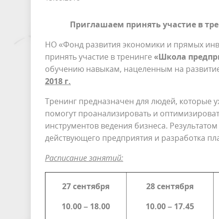
Приглашаем принять участие в тр
НО «Фонд развития экономики и прямых инв
принять участие в тренинге
«Школа предпр
обучению навыкам, нацеленным на развитие
2018 г.
Тренинг предназначен для людей, которые у
помогут проанализировать и оптимизирова
инструментов ведения бизнеса. Результатом
действующего предприятия и разработка пл
Расписание занятий:
27 сентября
28 сентября
10.00 – 18.00
10.00 – 17.45