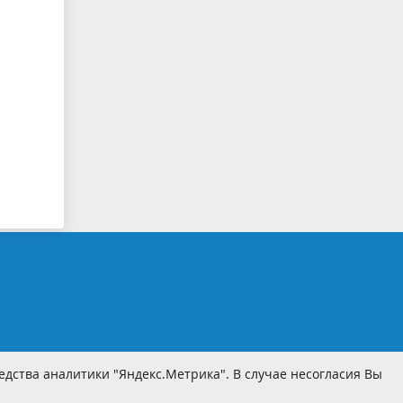
дства аналитики "Яндекс.Метрика". В случае несогласия Вы