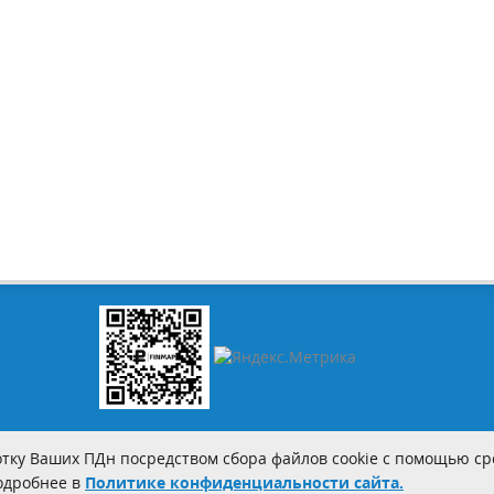
тку Ваших ПДн посредством сбора файлов cookie с помощью сре
Подробнее в
Политике конфиденциальности сайта.