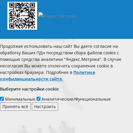
Продолжая использовать наш сайт Вы даете согласие на
обработку Ваших ПДн посредством сбора файлов cookie с
помощью средства аналитики "Яндекс.Метрика". В случае
несогласия Вы можете отключить сохранение cookie в
настройках браузера. Подробнее в
Политике
конфиденциальности сайта.
Выберите настройки cookie
Минимальные
Аналитические/Функциональные
Принять всё
Настроить