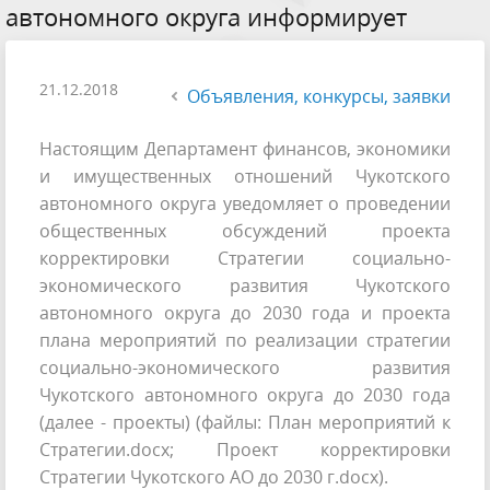
автономного округа информирует
21.12.2018
Объявления, конкурсы, заявки
Настоящим Департамент финансов, экономики
и имущественных отношений Чукотского
автономного округа уведомляет о проведении
общественных обсуждений проекта
корректировки Стратегии социально-
экономического развития Чукотского
автономного округа до 2030 года и проекта
плана мероприятий по реализации стратегии
социально-экономического развития
Чукотского автономного округа до 2030 года
(далее - проекты) (файлы: План мероприятий к
Стратегии.docx; Проект корректировки
Стратегии Чукотского АО до 2030 г.docx).