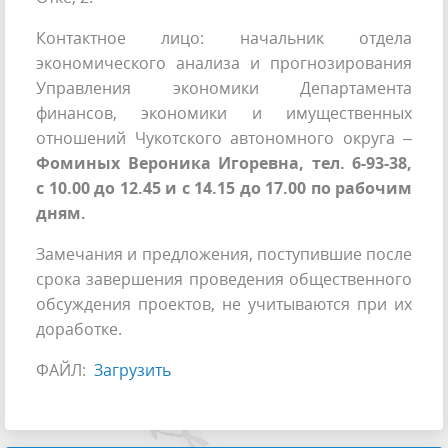
Контактное лицо: начальник отдела
экономического анализа и прогнозирования
Управления экономики Департамента
финансов, экономики и имущественных
отношений Чукотского автономного округа –
Фоминых Вероника Игоревна, тел. 6-93-38,
с 10.00 до 12.45 и с 14.15 до 17.00 по рабочим
дням.
Замечания и предложения, поступившие после
срока завершения проведения общественного
обсуждения проектов, не учитываются при их
доработке.
ФАЙЛ:
Загрузить