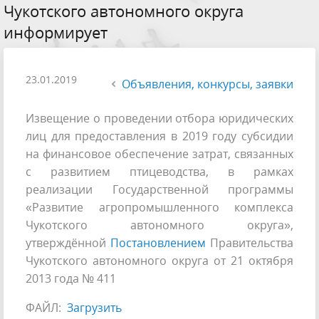
Чукотского автономного округа
информирует
23.01.2019
Объявления, конкурсы, заявки
Извещение о проведении отбора юридических
лиц для предоставления в 2019 году субсидии
на финансовое обеспечение затрат, связанных
с развитием птицеводства, в рамках
реализации Государственной программы
«Развитие агропромышленного комплекса
Чукотского автономного округа»,
утверждённой
Постановлением
Правительства
Чукотского автономного округа от 21 октября
2013 года № 411
ФАЙЛ:
Загрузить