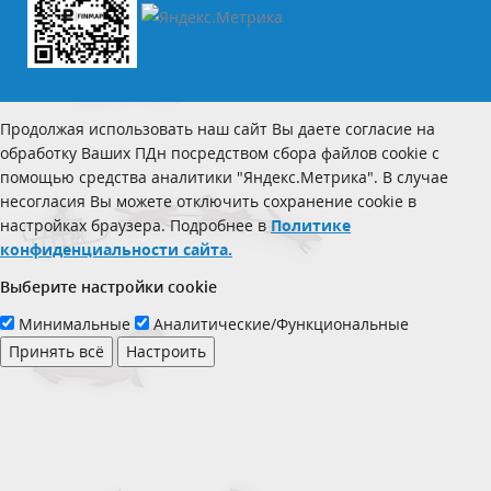
Продолжая использовать наш сайт Вы даете согласие на
обработку Ваших ПДн посредством сбора файлов cookie с
помощью средства аналитики "Яндекс.Метрика". В случае
несогласия Вы можете отключить сохранение cookie в
настройках браузера. Подробнее в
Политике
конфиденциальности сайта.
Выберите настройки cookie
Минимальные
Аналитические/Функциональные
Принять всё
Настроить