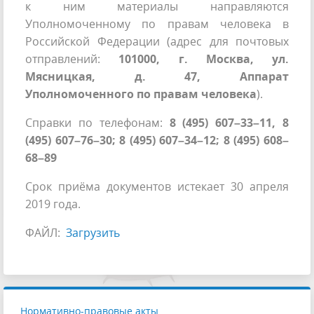
к ним материалы направляются
Уполномоченному по правам человека в
Российской Федерации (адрес для почтовых
отправлений:
101000, г. Москва, ул.
Мясницкая, д. 47, Аппарат
Уполномоченного по правам человека
).
Справки по телефонам:
8 (495) 607–33–11, 8
(495) 607–76–30; 8 (495) 607–34–12; 8 (495) 608–
68–89
Срок приёма документов истекает 30 апреля
2019 года.
ФАЙЛ:
Загрузить
Нормативно-правовые акты