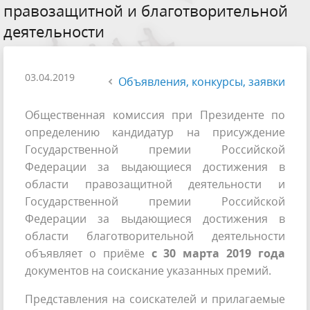
правозащитной и благотворительной
деятельности
03.04.2019
Объявления, конкурсы, заявки
Общественная комиссия при Президенте по
определению кандидатур на присуждение
Государственной премии Российской
Федерации за выдающиеся достижения в
области правозащитной деятельности и
Государственной премии Российской
Федерации за выдающиеся достижения в
области благотворительной деятельности
объявляет о приёме
с 30 марта 2019 года
документов на соискание указанных премий.
Представления на соискателей и прилагаемые