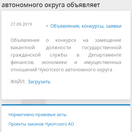
автономного округа объявляет
27.09.2019
Объявления, конкурсы, заявки
Объявление о конкурсе на замещение
вакантной должности государственной
гражданской службы в Департаменте
финансов, экономики и имущественных
отношений Чукотского автономного округа
ФАЙЛ:
Загрузить
Нормативно-правовые акты
Проекты законов Чукотского АО