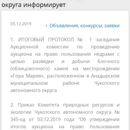
округа информирует
05.12.2019
Объявления, конкурсы, заявки
1. ИТОГОВЫЙ ПРОТОКОЛ № 1 заседания
Аукционной комиссии по проведению
аукциона на право пользования недрами с
целью разведки и добычи блочного
(облицовочного) камня на месторождении
«Гора Мария», расположенном в Анадырском
муниципальном районе Чукотского
автономного округа
2. Приказ Комитета природных ресурсов и
экологии Чукотского автономного округа №
345-од от 03.12.2019 года "Об утверждении
итогов аукциона на право пользования