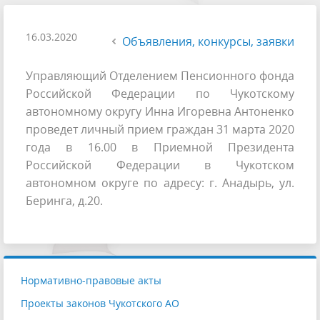
16.03.2020
Объявления, конкурсы, заявки
Управляющий Отделением Пенсионного фонда
Российской Федерации по Чукотскому
автономному округу Инна Игоревна Антоненко
проведет личный прием граждан 31 марта 2020
года в 16.00 в Приемной Президента
Российской Федерации в Чукотском
автономном округе по адресу: г. Анадырь, ул.
Беринга, д.20.
Нормативно-правовые акты
Проекты законов Чукотского АО