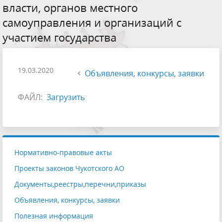
власти, органов местного
самоуправления и организаций с
участием государства
19.03.2020
Объявления, конкурсы, заявки
ФАЙЛ:
Загрузить
Нормативно-правовые акты
Проекты законов Чукотского АО
Документы,реестры,перечни,приказы
Объявления, конкурсы, заявки
Полезная информация