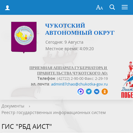
ЧУКОТСКИЙ
АВТОНОМНЫЙ ОКРУГ
Сегодня: 9 Августа
Местное время: 4:09:20
ПРИЕМНАЯ АППАРАТА ГУБЕРНАТОРА И
ПРАВИТЕЛЬСТВА ЧУКОТСКОГО АО:
Телефон
: (42722) 2-90-00 Факс: 2-29-19
эл. почта
:
admin87chao@chukotka-gov.ru
Документы
›
Реестр государственных информационных систем
ГИС "РБД АИСТ"