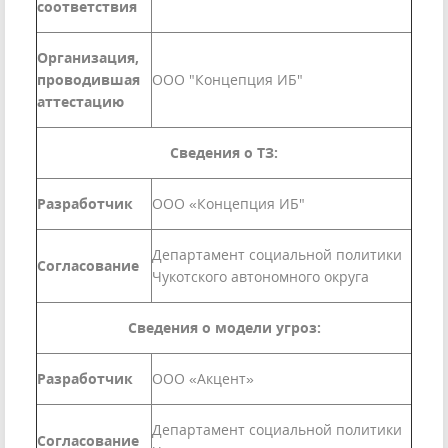
соответствия
Организация,
проводившая
ООО "Концепция ИБ"
аттестацию
Сведения о ТЗ:
Разработчик
ООО «Концепция ИБ"
Департамент социальной политики
Согласование
Чукотского автономного округа
Сведения о модели угроз:
Разработчик
ООО «Акцент»
Департамент социальной политики
Согласование