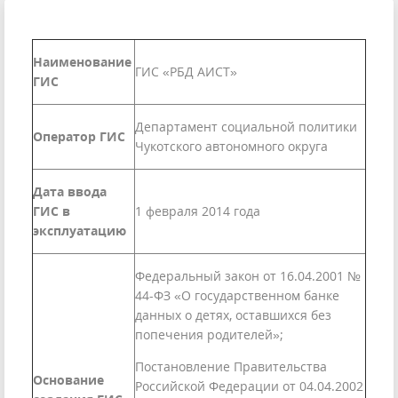
Наименование
ГИС «РБД АИСТ»
ГИС
Департамент социальной политики
Оператор ГИС
Чукотского автономного округа
Дата ввода
ГИС в
1 февраля 2014 года
эксплуатацию
Федеральный закон от 16.04.2001 №
44-ФЗ «О государственном банке
данных о детях, оставшихся без
попечения родителей»;
Постановление Правительства
Основание
Российской Федерации от 04.04.2002