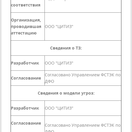
соответствия
Организация,
проводившая
ООО "ЦИТИЗ"
аттестацию
Сведения о ТЗ:
Разработчик
ООО "ЦИТИЗ"
Согласовано Управлением ФСТЭК по
Согласование
ДФО
Сведения о модели угроз:
Разработчик
ООО "ЦИТИЗ"
Согласование
Согласовано Управлением ФСТЭК по
ДФО