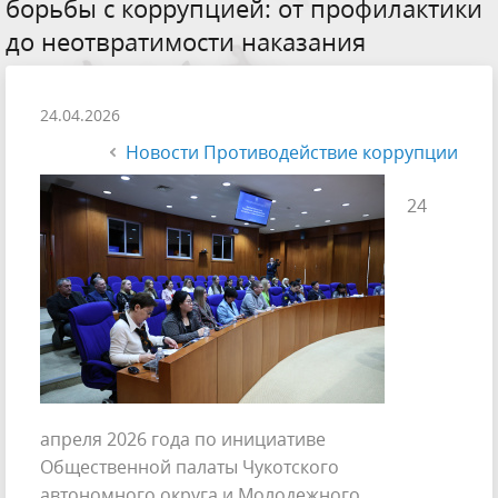
борьбы с коррупцией: от профилактики
до неотвратимости наказания
24.04.2026
Новости Противодействие коррупции
24
апреля 2026 года по инициативе
Общественной палаты Чукотского
автономного округа и Молодежного