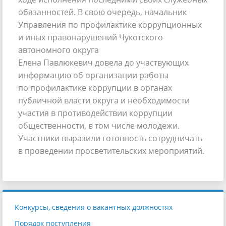
обязанностей. В свою очередь, начальник
Управления по профилактике коррупционных
и иных правонарушений Чукотского
автономного округа
Елена Павлюкевич довела до участвующих
информацию об организации работы
по профилактике коррупции в органах
публичной власти округа и необходимости
участия в противодействии коррупции
общественности, в том числе молодежи.
Участники выразили готовность сотрудничать
в проведении просветительских мероприятий.
Конкурсы, сведения о вакантных должностях
Порядок поступления