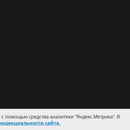
 с помощью средства аналитики "Яндекс.Метрика". В
фиденциальности сайта.