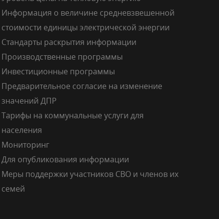
Информация о величине средневзвешенной
стоимости единицы электрической энергии
Стандарты раскрытия информации
Производственные программы
Инвестиционные программы
Предварительное согласие на изменение
значений ДПР
Тарифы на коммунальные услуги для
населения
Мониторинг
Для опубликования информации
Меры поддержки участников СВО и членов их
семей