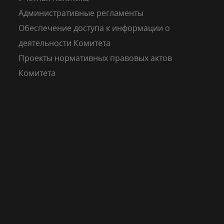
Административные регламенты
Обеспечение доступа к информации о
деятельности Комитета
Проекты нормативных правовых актов
Комитета