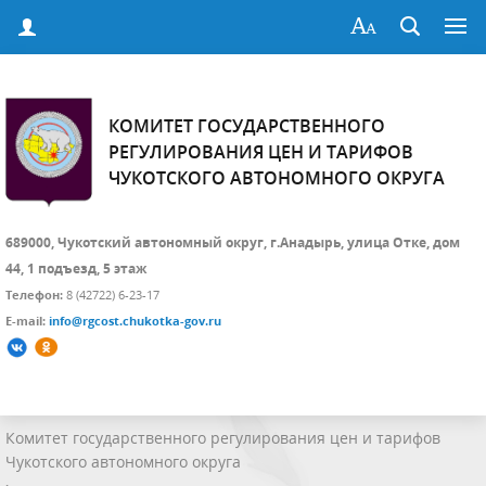
КОМИТЕТ ГОСУДАРСТВЕННОГО
РЕГУЛИРОВАНИЯ ЦЕН И ТАРИФОВ
ЧУКОТСКОГО АВТОНОМНОГО ОКРУГА
689000, Чукотский автономный округ, г.Анадырь, улица Отке, дом
44, 1 подъезд, 5 этаж
Телефон:
8 (42722) 6-23-17
E-mail:
info@rgcost.chukotka-gov.ru
Комитет государственного регулирования цен и тарифов
Чукотского автономного округа
›