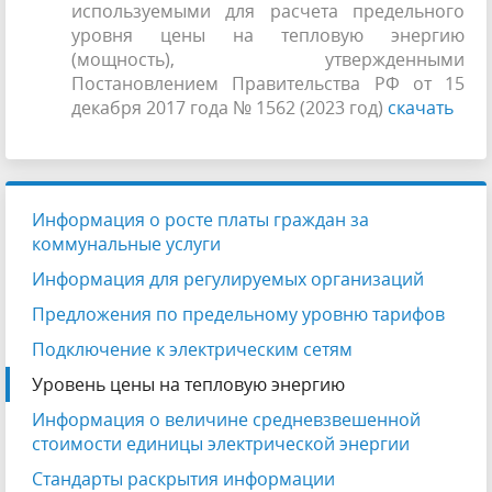
используемыми для расчета предельного
уровня цены на тепловую энергию
(мощность), утвержденными
Постановлением Правительства РФ от 15
декабря 2017 года № 1562 (2023 год)
скачать
Информация о росте платы граждан за
коммунальные услуги
Информация для регулируемых организаций
Предложения по предельному уровню тарифов
Подключение к электрическим сетям
Уровень цены на тепловую энергию
Информация о величине средневзвешенной
стоимости единицы электрической энергии
Стандарты раскрытия информации