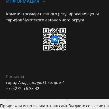
ИНФОРМАЦИЯ
Комитет государственного регулирования цен и
тарифов Чукотского автономного округа
Контакты
город Анадырь, ул. Отке, дом 4
+7 (42722) 6-35-42
Продолжая использовать наш сайт Вы даете согласие на