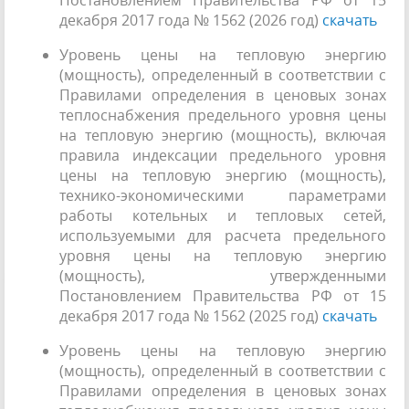
декабря 2017 года № 1562 (2026 год)
скачать
Уровень цены на тепловую энергию
(мощность), определенный в соответствии с
Правилами определения в ценовых зонах
теплоснабжения предельного уровня цены
на тепловую энергию (мощность), включая
правила индексации предельного уровня
цены на тепловую энергию (мощность),
технико-экономическими параметрами
работы котельных и тепловых сетей,
используемыми для расчета предельного
уровня цены на тепловую энергию
(мощность), утвержденными
Постановлением Правительства РФ от 15
декабря 2017 года № 1562 (2025 год)
скачать
Уровень цены на тепловую энергию
(мощность), определенный в соответствии с
Правилами определения в ценовых зонах