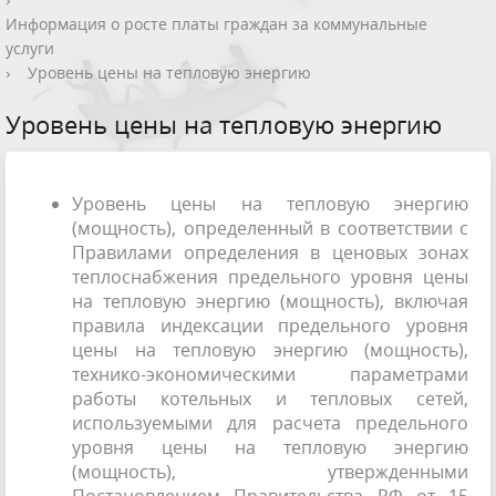
Информация о росте платы граждан за коммунальные
услуги
›
Уровень цены на тепловую энергию
Уровень цены на тепловую энергию
Уровень цены на тепловую энергию
(мощность), определенный в соответствии с
Правилами определения в ценовых зонах
теплоснабжения предельного уровня цены
на тепловую энергию (мощность), включая
правила индексации предельного уровня
цены на тепловую энергию (мощность),
технико-экономическими параметрами
работы котельных и тепловых сетей,
используемыми для расчета предельного
уровня цены на тепловую энергию
(мощность), утвержденными
Постановлением Правительства РФ от 15