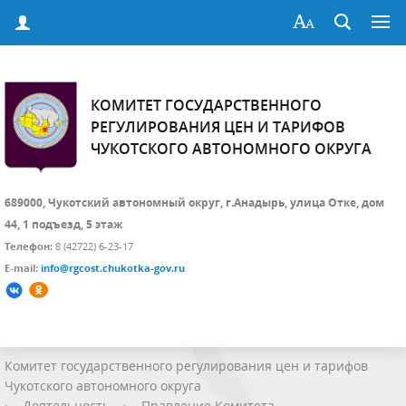
КОМИТЕТ ГОСУДАРСТВЕННОГО
РЕГУЛИРОВАНИЯ ЦЕН И ТАРИФОВ
ЧУКОТСКОГО АВТОНОМНОГО ОКРУГА
689000, Чукотский автономный округ, г.Анадырь, улица Отке, дом
44, 1 подъезд, 5 этаж
Телефон:
8 (42722) 6-23-17
E-mail:
info@rgcost.chukotka-gov.ru
Комитет государственного регулирования цен и тарифов
Чукотского автономного округа
›
Деятельность
›
Правление Комитета