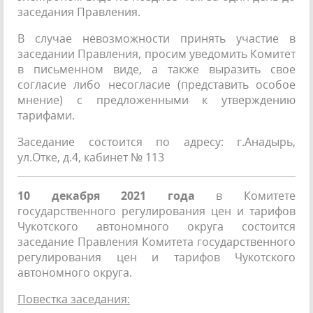
заседания Правления.
В случае невозможности принять участие в
заседании Правления, просим уведомить Комитет
в письменном виде, а также выразить свое
согласие либо несогласие (представить особое
мнение) с предложенными к утверждению
тарифами.
Заседание состоится по адресу: г.Анадырь,
ул.Отке, д.4, кабинет № 113
10 декабря 2021 года
в Комитете
государственного регулирования цен и тарифов
Чукотского автономного округа состоится
заседание Правления Комитета государственного
регулирования цен и тарифов Чукотского
автономного округа.
Повестка заседания: