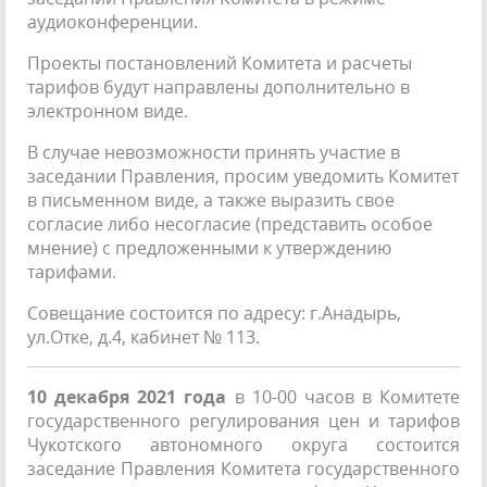
аудиоконференции.
Проекты постановлений Комитета и расчеты
тарифов будут направлены дополнительно в
электронном виде.
В случае невозможности принять участие в
заседании Правления, просим уведомить Комитет
в письменном виде, а также выразить свое
согласие либо несогласие (представить особое
мнение) с предложенными к утверждению
тарифами.
Совещание состоится по адресу: г.Анадырь,
ул.Отке, д.4, кабинет № 113.
10 декабря 2021 года
в 10-00 часов в Комитете
государственного регулирования цен и тарифов
Чукотского автономного округа состоится
заседание Правления Комитета государственного