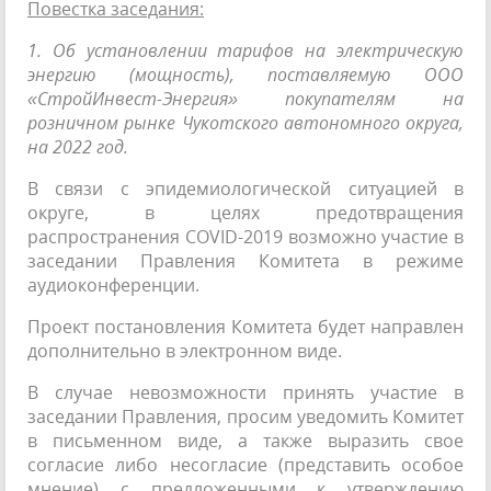
Повестка заседания:
1. Об установлении тарифов на электрическую
энергию (мощность), поставляемую ООО
«СтройИнвест-Энергия» покупателям на
розничном рынке Чукотского автономного округа,
на 2022 год.
В связи с эпидемиологической ситуацией в
округе, в целях предотвращения
распространения COVID-2019 возможно участие в
заседании Правления Комитета в режиме
аудиоконференции.
Проект постановления Комитета будет направлен
дополнительно в электронном виде.
В случае невозможности принять участие в
заседании Правления, просим уведомить Комитет
в письменном виде, а также выразить свое
согласие либо несогласие (представить особое
мнение) с предложенными к утверждению