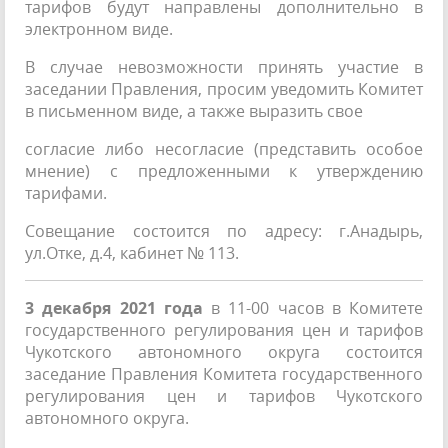
тарифов будут направлены дополнительно в
электронном виде.
В случае невозможности принять участие в
заседании Правления, просим уведомить Комитет
в письменном виде, а также выразить свое
согласие либо несогласие (представить особое
мнение) с предложенными к утверждению
тарифами.
Совещание состоится по адресу: г.Анадырь,
ул.Отке, д.4, кабинет № 113.
3 декабря 2021 года
в 11-00 часов в Комитете
государственного регулирования цен и тарифов
Чукотского автономного округа состоится
заседание Правления Комитета государственного
регулирования цен и тарифов Чукотского
автономного округа.