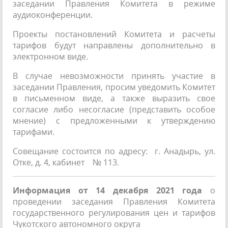
заседании Правления Комитета в режиме
аудиоконференции.
Проекты постановлений Комитета и расчеты
тарифов будут направлены дополнительно в
электронном виде.
В случае невозможности принять участие в
заседании Правления, просим уведомить Комитет
в письменном виде, а также выразить свое
согласие либо несогласие (представить особое
мнение) с предложенными к утверждению
тарифами.
Совещание состоится по адресу: г. Анадырь, ул.
Отке, д. 4, кабинет № 113.
Информация от 14 декабря 2021 года
о
проведении заседания Правления Комитета
государственного регулирования цен и тарифов
Чукотского автономного округа