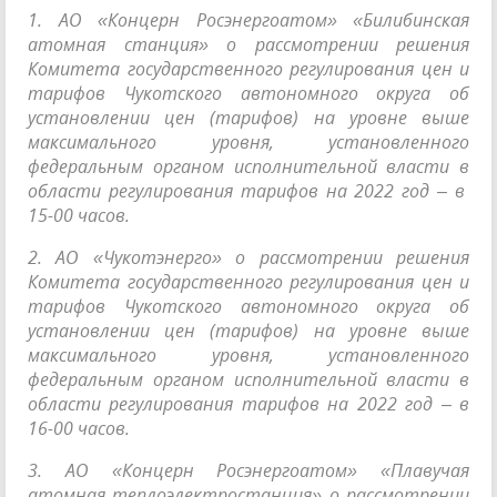
1. АО «Концерн Росэнергоатом» «Билибинская
атомная станция» о рассмотрении решения
Комитета государственного регулирования цен и
тарифов Чукотского автономного округа об
установлении цен (тарифов) на уровне выше
максимального уровня, установленного
федеральным органом исполнительной власти в
области регулирования тарифов на 2022 год – в
15-00 часов.
2. АО «Чукотэнерго» о рассмотрении решения
Комитета государственного регулирования цен и
тарифов Чукотского автономного округа об
установлении цен (тарифов) на уровне выше
максимального уровня, установленного
федеральным органом исполнительной власти в
области регулирования тарифов на 2022 год – в
16-00 часов.
3. АО «Концерн Росэнергоатом» «Плавучая
атомная теплоэлектростанция» о рассмотрении