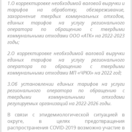
1.О корректировке необходимой валовой выручки и
тарифов на обработку, обезвреживание,
захоронение твердых коммунальных отходов,
единых тарифов на услугу регионального
оператора по обращению с твердыми
коммунальными отходами ООО «АТК» на 2022-2023
годы;
2.О корректировке необходимой валовой выручки
единых тарифов на услугу регионального
оператора по обращению с твердыми
коммунальными отходами МП «ЧРКХ» на 2022 год;
3.Об установлении единых тарифов на услуги
регионального оператора по обращению с
твердыми коммунальными отходами
регулируемых организаций на 2022-2026 годы.
В связи с эпидемиологической ситуацией в
округе, в целях предотвращения
распространения COVID-2019 возможно участие в