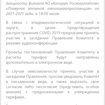
(мощность) филиала АО «Концерн Росэнергоатом»
«Плавучая атомная теплоэлектростанция» на
2021-2025 годы, в 18-00 часов.
В связи с эпидемиологической ситуацией в
округе, в целях предотвращения
распространения COVID-2019 предлагаем принять
участие в заседании Правления Комитета в
режиме аудиоконференции.
Проекты постановлений Правления Комитета и
расчеты тарифов будут направлены
дополнительно в электронном виде.
В случае невозможности принять участие в
заседании Правления, просим уведомить Комитет
в письменном виде, а также выразить свое
согласие либо несогласие (представить особое
мнение) с предложенными к утверждению
тарифами.