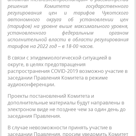
решения Комитета государственного
регулирования цен и тарифов Чукотского
автономного округа об установлении цен
(тарифов) на уровне выше максимального уровня,
установленного федеральным органом
исполнительной власти в области регулирования
тарифов на 2022 год – в 18-00 часов.
В связи с эпидемиологической ситуацией в
округе, в целях предотвращения
распространения COVID-2019 возможно участие в
заседании Правления Комитета в режиме
аудиоконференции.
Проекты постановлений Комитета и
дополнительные материалы будут направлены в
электроном виде не позднее чем за один день до
заседания Правления.
В случае невозможности принять участие в
заседании Правления, просим уведомить Комитет