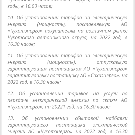
годы, в 16.00 часов;
10. Об установлении тарифов на электрическую
энергию (мощность), поставляемую АО
«Чукотэнерго» покупателям на розничном рынке
Чукотского автономного округа, на 2022 год, в
16.30 часов;
11. Об установлении тарифов на электрическую
энергию (мощность), отпускаемую
гарантирующим поставщиком АО «Чукотэнерго»
гарантирующему поставщику АО «Сахаэнерго», на
2022 год, в 16.30 часов;
12. Об установлении тарифов на услуги по
передаче электрической энергии по сетям АО
«Чукотэнерго», на 20221 год, на 16.30 часов;
13. Об установлении сбытовой надбавки
гарантирующего поставщика электрической
энергии АО «Чукотэнерго» на 2022 год, в 16.30