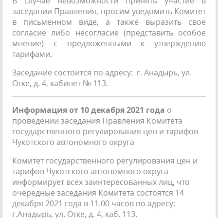
В случае невозможности принять участие в
заседании Правления, просим уведомить Комитет
в письменном виде, а также выразить свое
согласие либо несогласие (представить особое
мнение) с предложенными к утверждению
тарифами.
Заседание состоится по адресу: г. Анадырь, ул.
Отке, д. 4, кабинет № 113.
Информация от 10 декабря 2021 года
о
проведении заседания Правления Комитета
государственного регулирования цен и тарифов
Чукотского автономного округа
Комитет государственного регулирования цен и
тарифов Чукотского автономного округа
информирует всех заинтересованных лиц, что
очередные заседания Комитета состоятся 14
декабря 2021 года в 11.00 часов по адресу:
г.Анадырь, ул. Отке, д. 4, каб. 113.