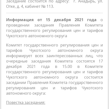
Заседание состоится по адресу: г. Анадырь, ул.
Отке, д. 4, кабинет № 113.
Информация от 15 декабря 2021 года
о
проведении заседания Правления Комитета
государственного регулирования цен и тарифов
Чукотского автономного округа
Комитет государственного регулирования цен и
тарифов Чукотского автономного округа
информирует всех заинтересованных лиц, что
очередные заседания Комитета состоятся 17
декабря 2021 года в 15.00 в Комитете
государственного регулирования цен и тарифов
Чукотского автономного округа состоится
заседании Правления Комитета государственного
регулирования цен и тарифов Чукотского
автономного округа:
Повестка заседания: