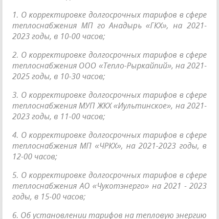
1. О корректировке долгосрочных тарифов в сфере
теплоснабжения МП го Анадырь «ГКХ», на 2021-
2023 годы, в 10-00 часов;
2. О корректировке долгосрочных тарифов в сфере
теплоснабжения ООО «Тепло-Рыркайпий», на 2021-
2025 годы, в 10-30 часов;
3. О корректировке долгосрочных тарифов в сфере
теплоснабжения МУП ЖКХ «Иультинское», на 2021-
2023 годы, в 11-00 часов;
4. О корректировке долгосрочных тарифов в сфере
теплоснабжения МП «ЧРКХ», на 2021-2023 годы, в
12-00 часов;
5. О корректировке долгосрочных тарифов в сфере
теплоснабжения АО «Чукотэнерго» на 2021 - 2023
годы, в 15-00 часов;
6. Об установлении тарифов на тепловую энергию