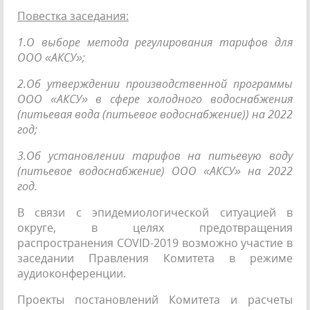
Повестка заседания:
1.О выборе метода регулирования тарифов для
ООО «АКСУ»;
2.Об утверждении производственной программы
ООО «АКСУ» в сфере холодного водоснабжения
(питьевая вода (питьевое водоснабжение)) на 2022
год;
3.Об установлении тарифов на питьевую воду
(питьевое водоснабжение) ООО «АКСУ» на 2022
год.
В связи с эпидемиологической ситуацией в
округе, в целях предотвращения
распространения COVID-2019 возможно участие в
заседании Правления Комитета в режиме
аудиоконференции.
Проекты постановлений Комитета и расчеты