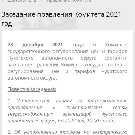
Заседание правления Комитета 2021
год
28 декабря 2021 года
в Комитете
государственного регулирования цен и тарифов
Чукотского автономного округа состоится
заседание Правления Комитета государственного
регулирования цен и тарифов Чукотского
автономного округа.
Повестка заседания:
1. Установление платы за технологическое
присоединение к электрическим сетям
энергоснабжающих организаций Чукотского
автономного округа, на 2022 год, 10.00 часов;
2. Об установлении тарифов на электрическую