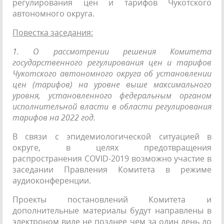
регулирования цен и тарифов Чукотского
автономного округа.
Повестка заседания:
1. О рассмотрении решения Комитета
государственного регулирования цен и тарифов
Чукотского автономного округа об установлении
цен (тарифов) на уровне выше максимального
уровня, установленного федеральным органом
исполнительной власти в области регулирования
тарифов на 2022 год.
В связи с эпидемиологической ситуацией в
округе, в целях предотвращения
распространения COVID-2019 возможно участие в
заседании Правления Комитета в режиме
аудиоконференции.
Проекты постановлений Комитета и
дополнительные материалы будут направлены в
электроном виде не позднее чем за один день до