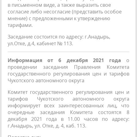
в письменном виде, а также выразить свое
согласие либо несогласие (представить особое
мнение) с предложенными к утверждению
тарифами.
Заседание состоится по адресу: г.Анадырь,
ул.Отке, д.4, кабинет № 113.
Информация от 6 декабря 2021 года
о
проведении заседания Правления Комитета
государственного регулирования цен и тарифов
Чукотского автономного округа
Комитет государственного регулирования цен и
тарифов Чукотского автономного округа
информирует всех заинтересованных лиц, что
очередные заседания Комитета состоятся 8
декабря 2021 года в 11.00 часов по адресу:
г.Анадырь, ул. Отке, д. 4, каб. 113.