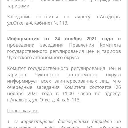
тарифами.
Заседание состоится по адресу: г.Анадырь,
ул.Отке, д.4, кабинет № 113.
Информация от 24 ноября 2021 года
о
проведении заседания Правления Комитета
государственного регулирования цен и тарифов
Чукотского автономного округа
Комитет государственного регулирования цен и
тарифов Чукотского автономного округа
информирует всех заинтересованных лиц, что
очередные заседания Комитета состоятся 26
ноября 2021 года в 11.00 часов по адресу:
г.Анадырь, ул. Отке, д. 4, каб. 113.
Повестка дня:
1. О корректировке долгосрочных тарифов на
техническую воду филиала АО «Концерн