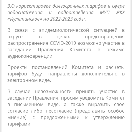
3.О корректировке долгосрочных тарифов в сфере
водоснабжения и водоотведения МУП ЖКХ
«Иультинское» на 2022-2023 годы.
В связи с эпидемиологической ситуацией в
округе, в целях предотвращения
распространения COVID-2019 возможно участие в
заседании Правления Комитета в режиме
аудиоконференции.
Проекты постановлений Комитета и расчеты
тарифов будут направлены дополнительно в
электронном виде.
В случае невозможности принять участие в
заседании Правления, просим уведомить Комитет
в письменном виде, а также выразить свое
согласие либо несогласие (представить особое
мнение) с предложенными к утверждению
тарифами.