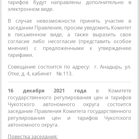
тарифов будут направлены дополнительно в
электронном виде.
В случае невозможности принять участие в
заседании Правления, просим уведомить Комитет
в письменном виде, а также выразить свое
согласие либо несогласие (представить особое
мнение) с предложенными к утверждению
тарифами.
Совещание состоится по адресу: г. Анадырь, ул.
Отке, д. 4, кабинет № 113.
16 декабря 2021 года
в Комитете
государственного регулирования цен и тарифов
Чукотского автономного округа состоится
заседание Правления Комитета государственного
регулирования цен и тарифов Чукотского
автономного округа.
Повестка заседания: