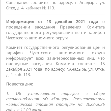
Совещание состоится по адресу: г. Анадырь, ул.
Отке, д. 4, кабинет № 113.
Информация от 13 декабря 2021 года
о
проведении заседания Правления Комитета
государственного регулирования цен и тарифов
Чукотского автономного округа.
Комитет государственного регулирования цен и
тарифов Чукотского автономного округа
информирует всех заинтересованных лиц, что
очередные заседания Комитета состоятся 15
декабря 2021 года по адресу: г.Анадырь, ул. Отке,
д. 4, каб. 113.
Повестка дня:
1. Об установлении тарифов в сфере
теплоснабжения АО «Концерн Росэнергоатом»
«Билибинская атомная станция» на 2022-2026
годы, в 11-00 часов;