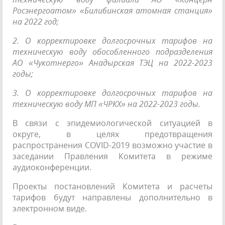
Росэнергоатом» «Билибинская атомная станция»
на 2022 год;
2. О корректировке долгосрочных тарифов на
техническую воду обособленного подразделения
АО «Чукотнерго» Анадырская ТЭЦ на 2022-2023
годы;
3. О корректировке долгосрочных тарифов на
техническую воду МП «ЧРКХ» на 2022-2023 годы.
В связи с эпидемиологической ситуацией в
округе, в целях предотвращения
распространения COVID-2019 возможно участие в
заседании Правления Комитета в режиме
аудиоконференции.
Проекты постановлений Комитета и расчеты
тарифов будут направлены дополнительно в
электронном виде.