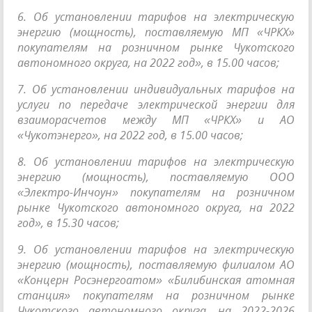
6. Об установлении тарифов на электрическую
энергию (мощность), поставляемую МП «ЧРКХ»
покупателям на розничном рынке Чукотского
автономного округа, на 2022 год», в 15.00 часов;
7. Об установлении индивидуальных тарифов на
услуги по передаче электрической энергии для
взаиморасчетов между МП «ЧРКХ» и АО
«Чукотэнерго», на 2022 год, в 15.00 часов;
8. Об установлении тарифов на электрическую
энергию (мощность), поставляемую ООО
«Электро-Инчоун» покупателям на розничном
рынке Чукотского автономного округа, на 2022
год», в 15.30 часов;
9. Об установлении тарифов на электрическую
энергию (мощность), поставляемую филиалом АО
«Концерн Росэнергоатом» «Билибинская атомная
станция» покупателям на розничном рынке
Чукотского автономного округа, на 2022-2026