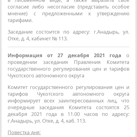
согласие либо несогласие (представить особое
мнение) с предложенными к утверждению
тарифами.
Заседание состоится по адресу: г.Анадырь, ул.
Отке, д. 4, кабинет № 113.
Информация от 27 декабря 2021 года
о
проведении заседания Правления Комитета
государственного регулирования цен и тарифов
Чукотского автономного округа
Комитет государственного регулирования цен и
тарифов Чукотского автономного округа
информирует всех заинтересованных лиц, что
очередные заседания Комитета состоятся 25
декабря 2021 года в 11.00 часов по адресу:
г.Анадырь, ул. Отке, д. 4, каб. 113.
Повестка дня: