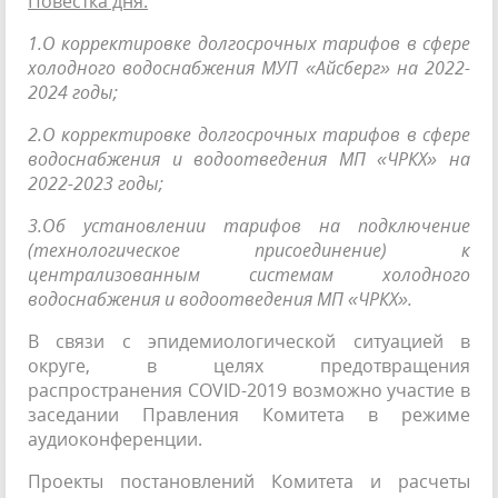
Повестка дня:
1.О корректировке долгосрочных тарифов в сфере
холодного водоснабжения МУП «Айсберг» на 2022-
2024 годы;
2.О корректировке долгосрочных тарифов в сфере
водоснабжения и водоотведения МП «ЧРКХ» на
2022-2023 годы;
3.Об установлении тарифов на подключение
(технологическое присоединение) к
централизованным системам холодного
водоснабжения и водоотведения МП «ЧРКХ».
В связи с эпидемиологической ситуацией в
округе, в целях предотвращения
распространения COVID-2019 возможно участие в
заседании Правления Комитета в режиме
аудиоконференции.
Проекты постановлений Комитета и расчеты