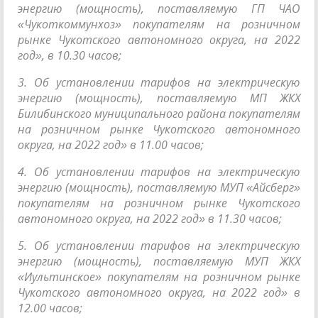
энергию (мощность), поставляемую ГП ЧАО
«Чукоткоммунхоз» покупателям на розничном
рынке Чукотского автономного округа, на 2022
год», в 10.30 часов;
3. Об установлении тарифов на электрическую
энергию (мощность), поставляемую МП ЖКХ
Билибинского муниципального района покупателям
на розничном рынке Чукотского автономного
округа, на 2022 год» в 11.00 часов;
4. Об установлении тарифов на электрическую
энергию (мощность), поставляемую МУП «Айсберг»
покупателям на розничном рынке Чукотского
автономного округа, на 2022 год» в 11.30 часов;
5. Об установлении тарифов на электрическую
энергию (мощность), поставляемую МУП ЖКХ
«Иультинское» покупателям на розничном рынке
Чукотского автономного округа, на 2022 год» в
12.00 часов;