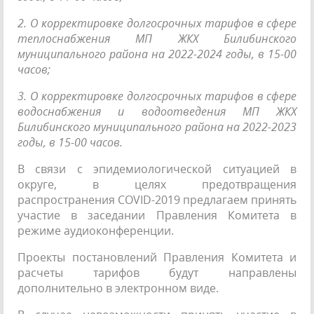
2. О корректировке долгосрочных тарифов в сфере
теплоснабжения МП ЖКХ Билибинского
муниципального района на 2022-2024 годы, в 15-00
часов;
3. О корректировке долгосрочных тарифов в сфере
водоснабжения и водоотведения МП ЖКХ
Билибинского муниципального района на 2022-2023
годы, в 15-00 часов.
В связи с эпидемиологической ситуацией в
округе, в целях предотвращения
распространения COVID-2019 предлагаем принять
участие в заседании Правления Комитета в
режиме аудиоконференции.
Проекты постановлений Правления Комитета и
расчеты тарифов будут направлены
дополнительно в электронном виде.