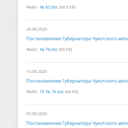
Файл:
№ 85.doc
(64.5 Кб)
28.08.2020
Постановление Губернатора Чукотского автон
Файл:
№ 79.doc
(60 Кб)
14.08.2020
Постановление Губернатора Чукотского автон
Файл:
ПГ № 76.doc
(64 Кб)
03.08.2020
Постановление Губернатора Чукотского автон