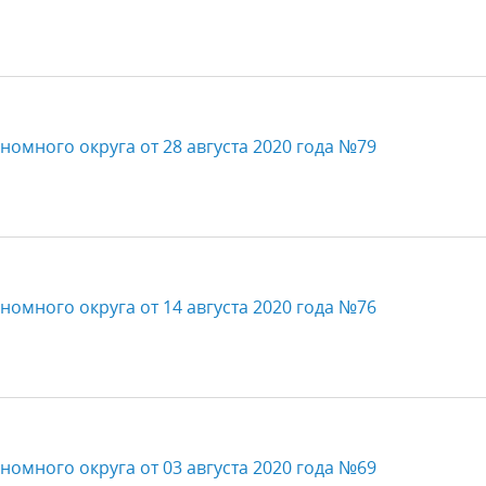
омного округа от 28 августа 2020 года №79
омного округа от 14 августа 2020 года №76
омного округа от 03 августа 2020 года №69