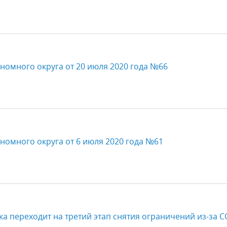
номного округа от 20 июля 2020 года №66
номного округа от 6 июля 2020 года №61
ка переходит на третий этап снятия ограничений из-за C