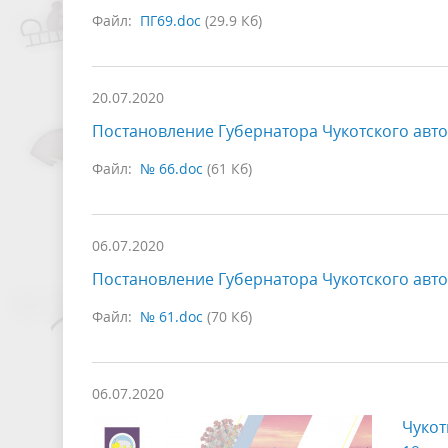
Файл:
ПГ69.doc
(29.9 Кб)
20.07.2020
Постановление Губернатора Чукотского авто
Файл:
№ 66.doc
(61 Кб)
06.07.2020
Постановление Губернатора Чукотского авто
Файл:
№ 61.doc
(70 Кб)
06.07.2020
Чукот