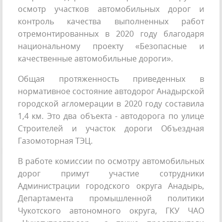
осмотр участков автомобильных дорог и
контроль качества выполненных работ
отремонтированных в 2020 году благодаря
национальному проекту «Безопасные и
качественные автомобильные дороги».
Общая протяженность приведенных в
нормативное состояние автодорог Анадырской
городской агломерации в 2020 году составила
1,4 км. Это два объекта - автодорога по улице
Строителей и участок дороги Объездная
Газомоторная ТЭЦ.
В работе комиссии по осмотру автомобильных
дорог примут участие сотрудники
Администрации городского округа Анадырь,
Департамента промышленной политики
Чукотского автономного округа, ГКУ ЧАО