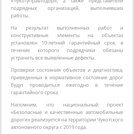
«Чукотуправтодор», а также представители
подрядных организаций, выполнявших
работы.
На результат выполненных работ и
конструктивные элементы на объектах
установлен 10-летний гарантийный срок, в
течение которого подрядчики обязаны
устранить все выявленные дефекты.
Проверки состояния объектов и диагностика,
приведенных в нормативное состояние дорог
будут проводиться ежегодно в течение
гарантийного срока.
Напомним, что национальный проект
«Безопасные и качественные автомобильные
дороги» реализуется на территории Чукотского
автономного округа с 2019 года.