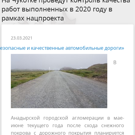
работ выполненных в 2020 году в
рамках нацпроекта
23.03.2021
Безопасные и качественные автомобильные дороги»
В
Анадырской городской агломерации в мае-
июне текущего года после схода снежного
покрова с дорожного покрытия планируется