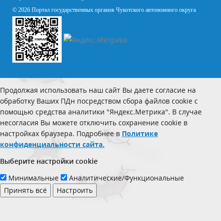
© 2026 Портал государственных органов Чукотского автономного округа
Продолжая использовать наш сайт Вы даете согласие на
обработку Ваших ПДн посредством сбора файлов cookie с
помощью средства аналитики "Яндекс.Метрика". В случае
несогласия Вы можете отключить сохранение cookie в
настройках браузера. Подробнее в
Политике
конфиденциальности сайта.
Выберите настройки cookie
Минимальные
Аналитические/Функциональные
Принять всё
Настроить