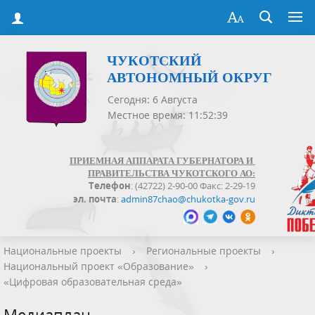
ЧУКОТСКИЙ
АВТОНОМНЫЙ ОКРУГ
Сегодня: 6 Августа
Местное время: 11:52:39
ПРИЕМНАЯ АППАРАТА ГУБЕРНАТОРА И
ПРАВИТЕЛЬСТВА ЧУКОТСКОГО АО:
Телефон
: (42722) 2-90-00 Факс: 2-29-19
эл. почта
:
admin87chao@chukotka-gov.ru
Национальные проекты
›
Региональные проекты
›
Национальный проект «Образование»
›
«Цифровая образовательная среда»
Медиаплан